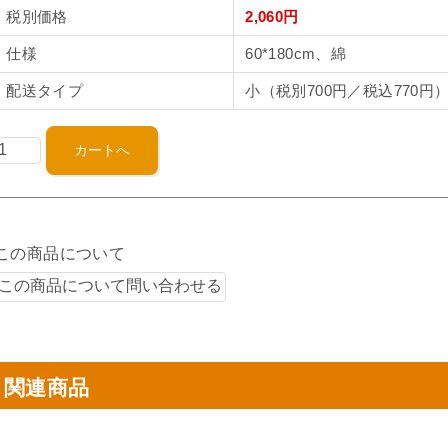
税別価格
2,060円
仕様
60*180cm、綿
配送タイプ
小（税別700円／税込770円
この商品について
関連商品