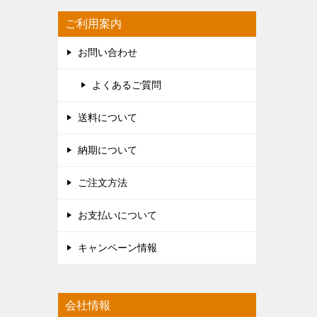
ご利用案内
お問い合わせ
よくあるご質問
送料について
納期について
ご注文方法
お支払いについて
キャンペーン情報
会社情報