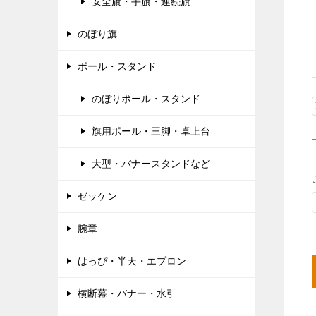
安全旗・手旗・連続旗
のぼり旗
ポール・スタンド
のぼりポール・スタンド
旗用ポール・三脚・卓上台
大型・バナースタンドなど
ゼッケン
腕章
はっぴ・半天・エプロン
横断幕・バナー・水引