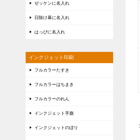
ゼッケンに名入れ
日除け幕に名入れ
はっぴに名入れ
インクジェット印刷
フルカラーたすき
フルカラーはちまき
フルカラーのれん
インクジェット手旗
インクジェットのぼり