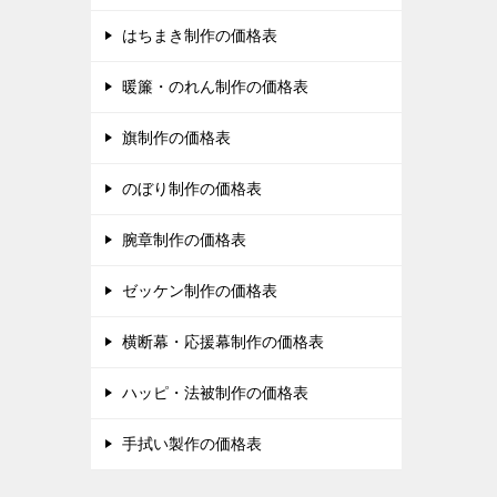
はちまき制作の価格表
暖簾・のれん制作の価格表
旗制作の価格表
のぼり制作の価格表
腕章制作の価格表
ゼッケン制作の価格表
横断幕・応援幕制作の価格表
ハッピ・法被制作の価格表
手拭い製作の価格表