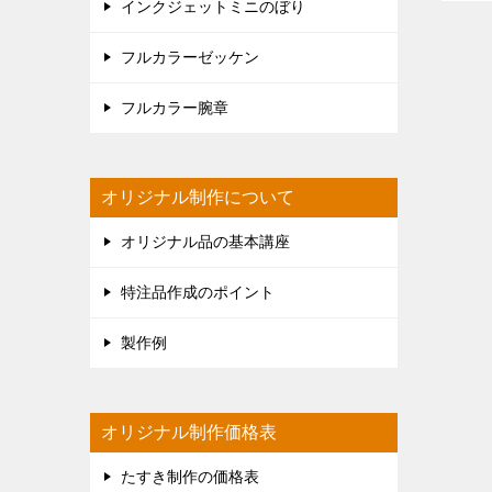
インクジェットミニのぼり
フルカラーゼッケン
フルカラー腕章
オリジナル制作について
オリジナル品の基本講座
特注品作成のポイント
製作例
オリジナル制作価格表
たすき制作の価格表