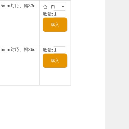
5mm対応、幅33c
色:
数量:
5mm対応、幅36c
数量: