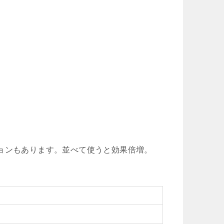
ョンもあります。並べて使うと効果倍増。