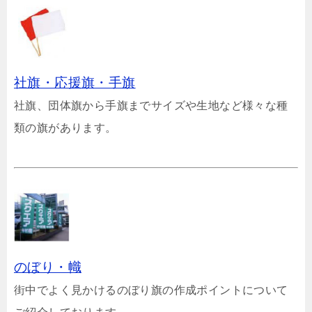
社旗・応援旗・手旗
社旗、団体旗から手旗までサイズや生地など様々な種
類の旗があります。
のぼり・幟
街中でよく見かけるのぼり旗の作成ポイントについて