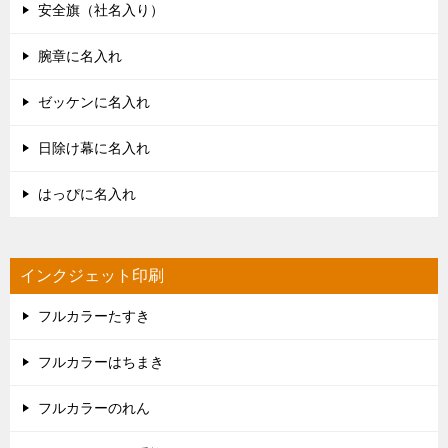
安全旗（社名入り）
腕章に名入れ
ゼッケンに名入れ
日除け幕に名入れ
はっぴに名入れ
インクジェット印刷
フルカラーたすき
フルカラーはちまき
フルカラーのれん