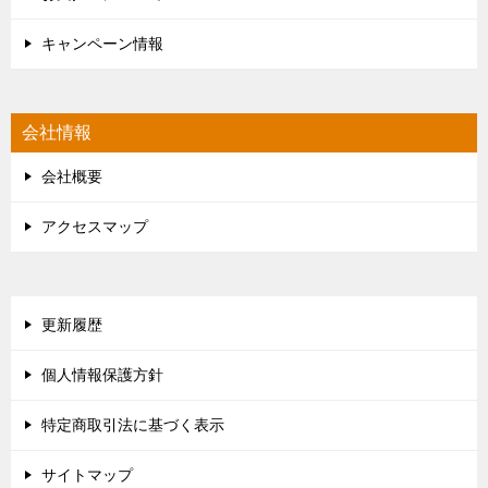
キャンペーン情報
会社情報
会社概要
アクセスマップ
更新履歴
個人情報保護方針
特定商取引法に基づく表示
サイトマップ