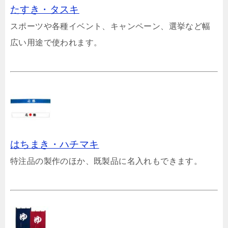
たすき・タスキ
スポーツや各種イベント、キャンペーン、選挙など幅
広い用途で使われます。
はちまき・ハチマキ
特注品の製作のほか、既製品に名入れもできます。