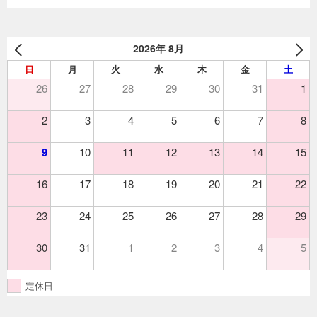
2026年 8月
日
月
火
水
木
金
土
26
27
28
29
30
31
1
2
3
4
5
6
7
8
9
10
11
12
13
14
15
16
17
18
19
20
21
22
23
24
25
26
27
28
29
30
31
1
2
3
4
5
定休日