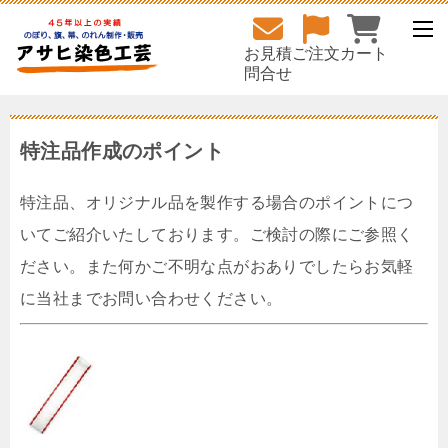
お見積
ご注文
カート
問合せ
特注品作成のポイント
特注品、オリジナル品を製作する場合のポイントにつ
いてご紹介いたしております。ご検討の際にご参照く
ださい。また何かご不明な点がおありでしたらお気軽
に当社までお問い合わせください。