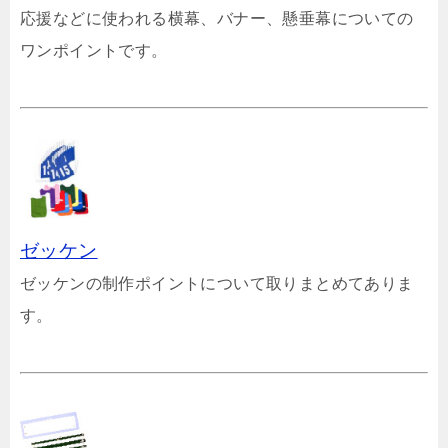
応援などに使われる横幕、バナー、懸垂幕についての
ワンポイントです。
ゼッケン
ゼッケンの制作ポイントについて取りまとめてありま
す。