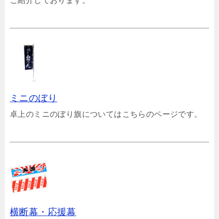
ご紹介しております。
ミニのぼり
卓上のミニのぼり旗についてはこちらのページです。
横断幕・応援幕