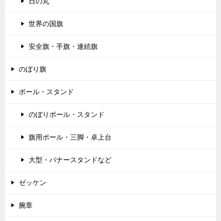
日の丸
世界の国旗
安全旗・手旗・連続旗
のぼり旗
ポール・スタンド
のぼりポール・スタンド
旗用ポール・三脚・卓上台
大型・バナースタンドなど
ゼッケン
腕章