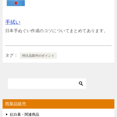
手拭い
日本手ぬぐい作成のコツについてまとめてあります。
タグ
特注品製作のポイント
既製品販売
紅白幕・関連商品