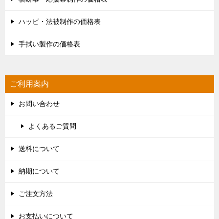
ハッピ・法被制作の価格表
手拭い製作の価格表
ご利用案内
お問い合わせ
よくあるご質問
送料について
納期について
ご注文方法
お支払いについて