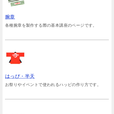
腕章
各種腕章を製作する際の基本講座のページです。
はっぴ・半天
お祭りやイベントで使われるハッピの作り方です。