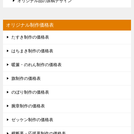
オリジナル品の原稿デザイン
オリジナル制作価格表
たすき制作の価格表
はちまき制作の価格表
暖簾・のれん制作の価格表
旗制作の価格表
のぼり制作の価格表
腕章制作の価格表
ゼッケン制作の価格表
横断幕・応援幕制作の価格表