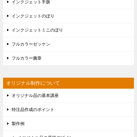
インクジェット手旗
インクジェットのぼり
インクジェットミニのぼり
フルカラーゼッケン
フルカラー腕章
オリジナル制作について
オリジナル品の基本講座
特注品作成のポイント
製作例