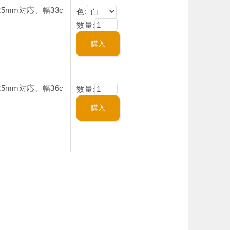
5mm対応、幅33c
色:
数量:
5mm対応、幅36c
数量: