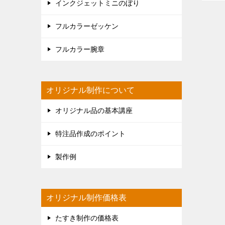
インクジェットミニのぼり
フルカラーゼッケン
フルカラー腕章
オリジナル制作について
オリジナル品の基本講座
特注品作成のポイント
製作例
オリジナル制作価格表
たすき制作の価格表