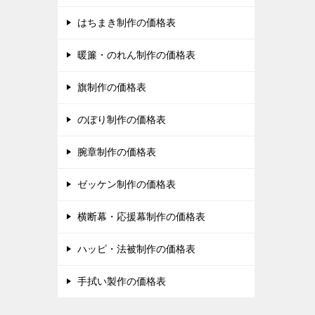
はちまき制作の価格表
暖簾・のれん制作の価格表
旗制作の価格表
のぼり制作の価格表
腕章制作の価格表
ゼッケン制作の価格表
横断幕・応援幕制作の価格表
ハッピ・法被制作の価格表
手拭い製作の価格表