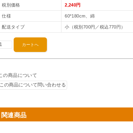
税別価格
2,240円
仕様
60*180cm、綿
配送タイプ
小（税別700円／税込770円）
この商品について
関連商品