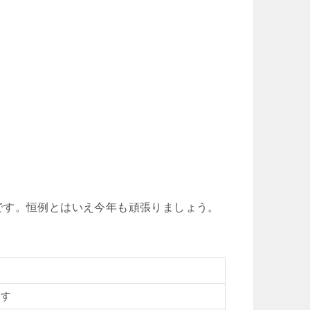
です。恒例とはいえ今年も頑張りましょう。
ます