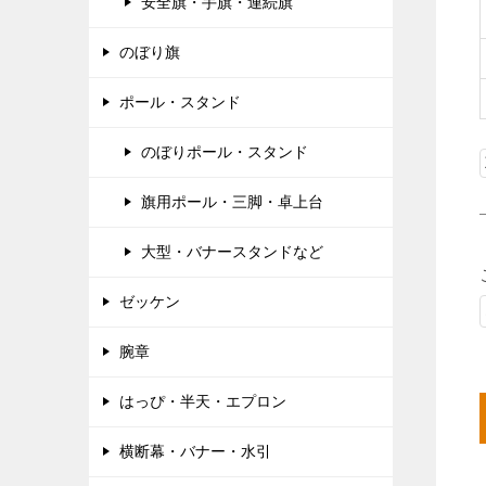
安全旗・手旗・連続旗
のぼり旗
ポール・スタンド
のぼりポール・スタンド
旗用ポール・三脚・卓上台
大型・バナースタンドなど
ゼッケン
腕章
はっぴ・半天・エプロン
横断幕・バナー・水引