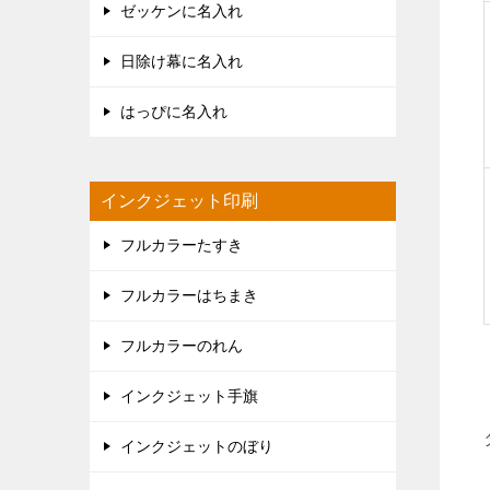
ゼッケンに名入れ
日除け幕に名入れ
はっぴに名入れ
インクジェット印刷
フルカラーたすき
フルカラーはちまき
フルカラーのれん
インクジェット手旗
インクジェットのぼり