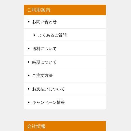
ご利用案内
お問い合わせ
よくあるご質問
送料について
納期について
ご注文方法
お支払いについて
キャンペーン情報
会社情報