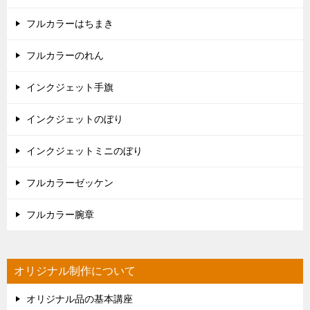
フルカラーはちまき
フルカラーのれん
インクジェット手旗
インクジェットのぼり
インクジェットミニのぼり
フルカラーゼッケン
フルカラー腕章
オリジナル制作について
オリジナル品の基本講座