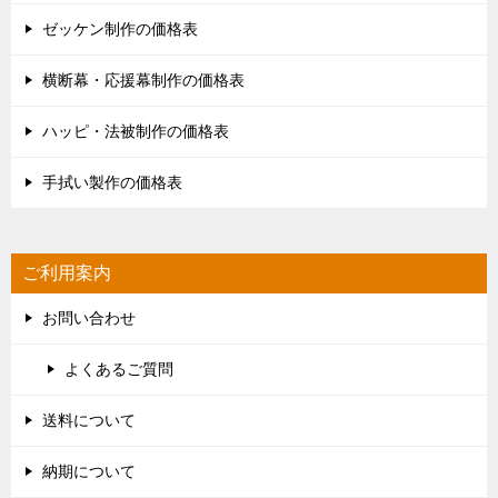
ゼッケン制作の価格表
横断幕・応援幕制作の価格表
ハッピ・法被制作の価格表
手拭い製作の価格表
ご利用案内
お問い合わせ
よくあるご質問
送料について
納期について