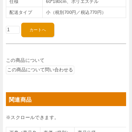
仕様
60*180cm、ポリエステル
配送タイプ
小（税別700円／税込770円）
この商品について
関連商品