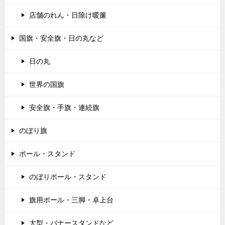
店舗のれん・日除け暖簾
国旗・安全旗・日の丸など
日の丸
世界の国旗
安全旗・手旗・連続旗
のぼり旗
ポール・スタンド
のぼりポール・スタンド
旗用ポール・三脚・卓上台
大型・バナースタンドなど