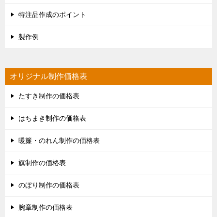
特注品作成のポイント
製作例
オリジナル制作価格表
たすき制作の価格表
はちまき制作の価格表
暖簾・のれん制作の価格表
旗制作の価格表
のぼり制作の価格表
腕章制作の価格表