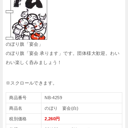
のぼり旗「宴会」
のぼり旗「宴会 承ります」です。団体様大歓迎。わい
わい楽しく呑みましょう！
商品番号
NB-4259
商品名
のぼり 宴会(白)
税別価格
2,260円