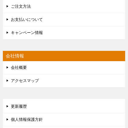
ご注文方法
お支払いについて
キャンペーン情報
会社情報
会社概要
アクセスマップ
更新履歴
個人情報保護方針