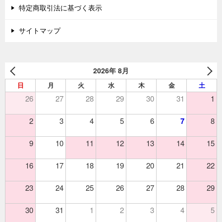
特定商取引法に基づく表示
サイトマップ
2026年 8月
日
月
火
水
木
金
土
26
27
28
29
30
31
1
2
3
4
5
6
7
8
9
10
11
12
13
14
15
16
17
18
19
20
21
22
23
24
25
26
27
28
29
30
31
1
2
3
4
5