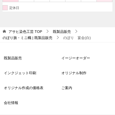
定休日
アサヒ染色工芸
TOP
既製品販売
のぼり旗・ミニ幟 | 既製品販売
のぼり 宴会(白)
既製品販売
イージーオーダー
インクジェット印刷
オリジナル制作
オリジナル作成の価格表
ご案内
会社情報