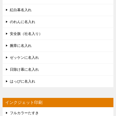
紅白幕名入れ
のれんに名入れ
安全旗（社名入り）
腕章に名入れ
ゼッケンに名入れ
日除け幕に名入れ
はっぴに名入れ
インクジェット印刷
フルカラーたすき