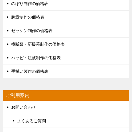
のぼり制作の価格表
腕章制作の価格表
ゼッケン制作の価格表
横断幕・応援幕制作の価格表
ハッピ・法被制作の価格表
手拭い製作の価格表
ご利用案内
お問い合わせ
よくあるご質問