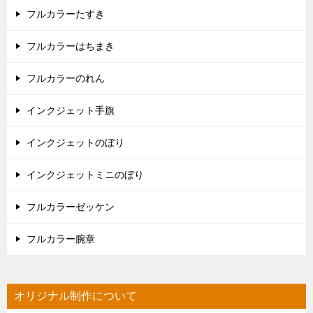
フルカラーたすき
フルカラーはちまき
フルカラーのれん
インクジェット手旗
インクジェットのぼり
インクジェットミニのぼり
フルカラーゼッケン
フルカラー腕章
オリジナル制作について