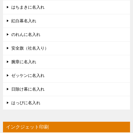
はちまきに名入れ
紅白幕名入れ
のれんに名入れ
安全旗（社名入り）
腕章に名入れ
ゼッケンに名入れ
日除け幕に名入れ
はっぴに名入れ
インクジェット印刷