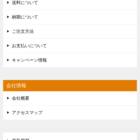
送料について
納期について
ご注文方法
お支払いについて
キャンペーン情報
会社情報
会社概要
アクセスマップ