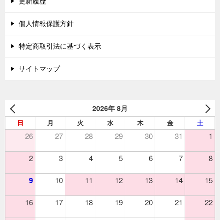
更新履歴
個人情報保護方針
特定商取引法に基づく表示
サイトマップ
2026年 8月
日
月
火
水
木
金
土
26
27
28
29
30
31
1
2
3
4
5
6
7
8
9
10
11
12
13
14
15
16
17
18
19
20
21
22