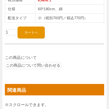
仕様
60*180cm、綿
配送タイプ
小（税別700円／税込770円）
この商品について
関連商品