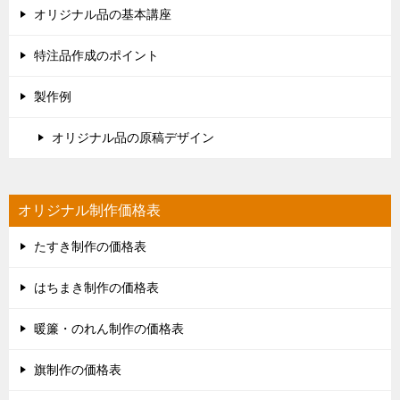
オリジナル品の基本講座
特注品作成のポイント
製作例
オリジナル品の原稿デザイン
オリジナル制作価格表
たすき制作の価格表
はちまき制作の価格表
暖簾・のれん制作の価格表
旗制作の価格表