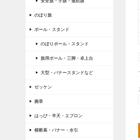
安全旗・手旗・連続旗
のぼり旗
ポール・スタンド
のぼりポール・スタンド
旗用ポール・三脚・卓上台
大型・バナースタンドなど
ゼッケン
腕章
はっぴ・半天・エプロン
横断幕・バナー・水引