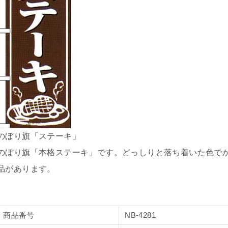
のぼり旗「ステーキ」
のぼり旗「本格ステーキ」です。どっしりと落ち着いた色で
品があります。
商品番号
NB-4281