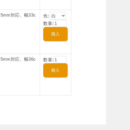
5mm対応、幅33c
色:
数量:
5mm対応、幅36c
数量: