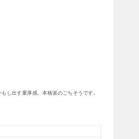
かもし出す重厚感。本格派のごちそうです。