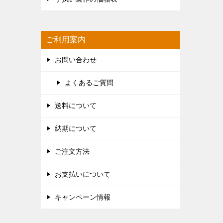
ご利用案内
お問い合わせ
よくあるご質問
送料について
納期について
ご注文方法
お支払いについて
キャンペーン情報