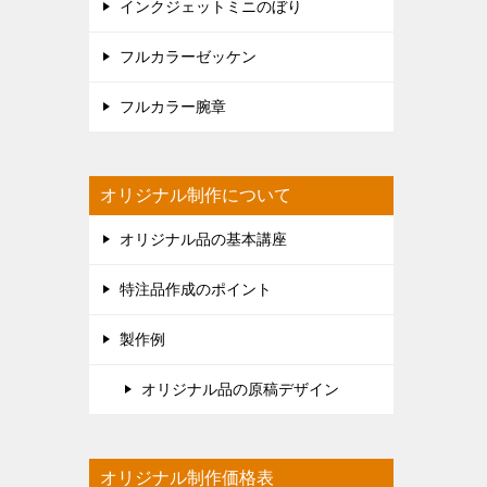
インクジェットミニのぼり
フルカラーゼッケン
フルカラー腕章
オリジナル制作について
オリジナル品の基本講座
特注品作成のポイント
製作例
オリジナル品の原稿デザイン
オリジナル制作価格表