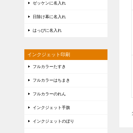
ゼッケンに名入れ
日除け幕に名入れ
はっぴに名入れ
インクジェット印刷
フルカラーたすき
フルカラーはちまき
フルカラーのれん
インクジェット手旗
インクジェットのぼり