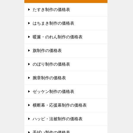
たすき制作の価格表
はちまき制作の価格表
暖簾・のれん制作の価格表
旗制作の価格表
のぼり制作の価格表
腕章制作の価格表
ゼッケン制作の価格表
横断幕・応援幕制作の価格表
ハッピ・法被制作の価格表
手拭い製作の価格表