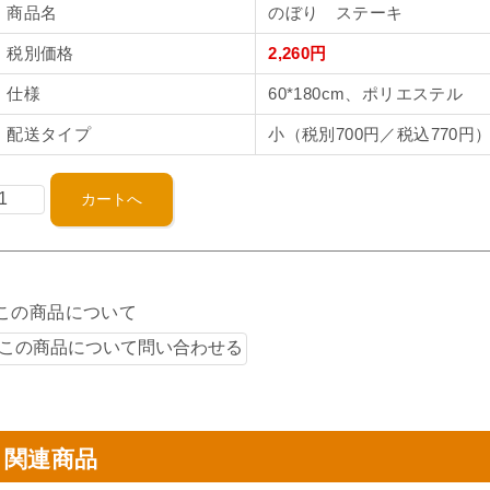
商品名
のぼり ステーキ
税別価格
2,260円
仕様
60*180cm、ポリエステル
配送タイプ
小（税別700円／税込770円
この商品について
関連商品