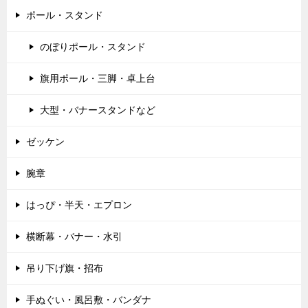
ポール・スタンド
のぼりポール・スタンド
旗用ポール・三脚・卓上台
大型・バナースタンドなど
ゼッケン
腕章
はっぴ・半天・エプロン
横断幕・バナー・水引
吊り下げ旗・招布
手ぬぐい・風呂敷・バンダナ