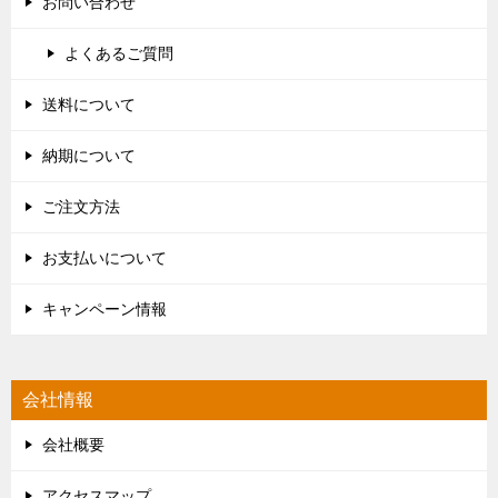
お問い合わせ
よくあるご質問
送料について
納期について
ご注文方法
お支払いについて
キャンペーン情報
会社情報
会社概要
アクセスマップ