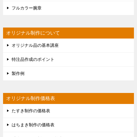
フルカラー腕章
オリジナル制作について
オリジナル品の基本講座
特注品作成のポイント
製作例
オリジナル制作価格表
たすき制作の価格表
はちまき制作の価格表