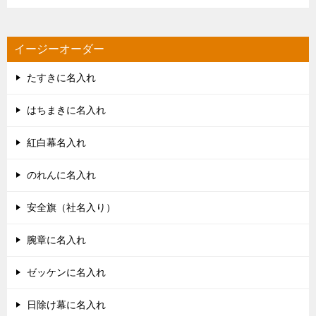
イージーオーダー
たすきに名入れ
はちまきに名入れ
紅白幕名入れ
のれんに名入れ
安全旗（社名入り）
腕章に名入れ
ゼッケンに名入れ
日除け幕に名入れ