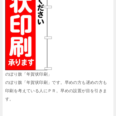
のぼり旗「年賀状印刷」
のぼり旗「年賀状印刷」です。早めの方も遅めの方も
印刷を考えている人にＰＲ。早めの設置が目を引きま
す。