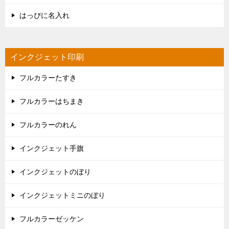
はっぴに名入れ
インクジェット印刷
フルカラーたすき
フルカラーはちまき
フルカラーのれん
インクジェット手旗
インクジェットのぼり
インクジェットミニのぼり
フルカラーゼッケン