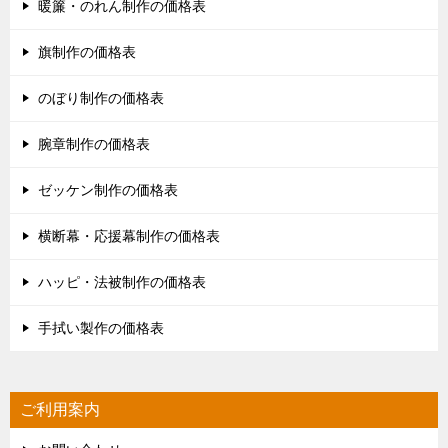
暖簾・のれん制作の価格表
旗制作の価格表
のぼり制作の価格表
腕章制作の価格表
ゼッケン制作の価格表
横断幕・応援幕制作の価格表
ハッピ・法被制作の価格表
手拭い製作の価格表
ご利用案内