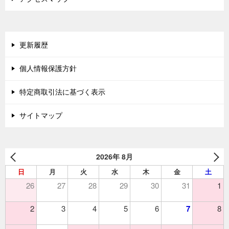
更新履歴
個人情報保護方針
特定商取引法に基づく表示
サイトマップ
2026年 8月
日
月
火
水
木
金
土
26
27
28
29
30
31
1
2
3
4
5
6
7
8