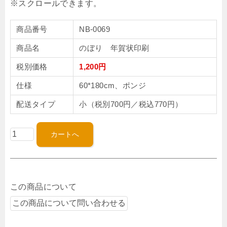
商品番号
NB-0069
商品名
のぼり 年賀状印刷
税別価格
1,200円
仕様
60*180cm、ポンジ
配送タイプ
小（税別700円／税込770円）
この商品について