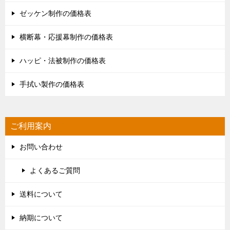
ゼッケン制作の価格表
横断幕・応援幕制作の価格表
ハッピ・法被制作の価格表
手拭い製作の価格表
ご利用案内
お問い合わせ
よくあるご質問
送料について
納期について