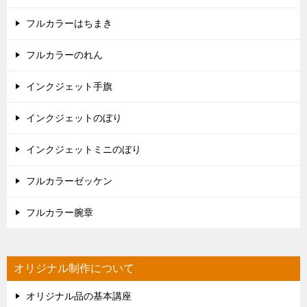
フルカラーはちまき
フルカラーのれん
インクジェット手旗
インクジェットのぼり
インクジェットミニのぼり
フルカラーゼッケン
フルカラー腕章
オリジナル制作について
オリジナル品の基本講座