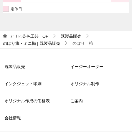
定休日
アサヒ染色工芸
TOP
既製品販売
のぼり旗・ミニ幟 | 既製品販売
のぼり 柿
既製品販売
イージーオーダー
インクジェット印刷
オリジナル制作
オリジナル作成の価格表
ご案内
会社情報