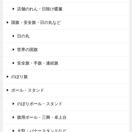
店舗のれん・日除け暖簾
国旗・安全旗・日の丸など
日の丸
世界の国旗
安全旗・手旗・連続旗
のぼり旗
ポール・スタンド
のぼりポール・スタンド
旗用ポール・三脚・卓上台
大型・バナースタンドなど