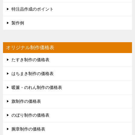
特注品作成のポイント
製作例
オリジナル制作価格表
たすき制作の価格表
はちまき制作の価格表
暖簾・のれん制作の価格表
旗制作の価格表
のぼり制作の価格表
腕章制作の価格表