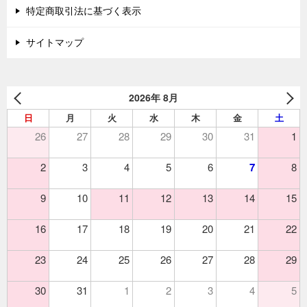
特定商取引法に基づく表示
サイトマップ
2026年 8月
日
月
火
水
木
金
土
26
27
28
29
30
31
1
2
3
4
5
6
7
8
9
10
11
12
13
14
15
16
17
18
19
20
21
22
23
24
25
26
27
28
29
30
31
1
2
3
4
5