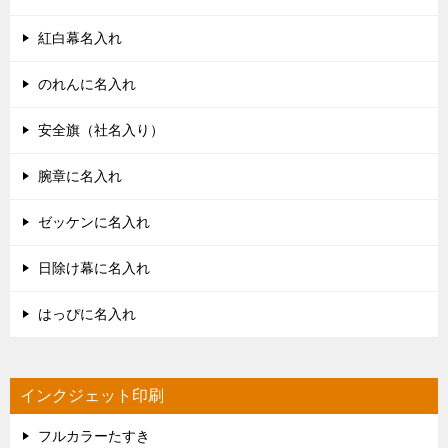
紅白幕名入れ
のれんに名入れ
安全旗（社名入り）
腕章に名入れ
ゼッケンに名入れ
日除け幕に名入れ
はっぴに名入れ
インクジェット印刷
フルカラーたすき