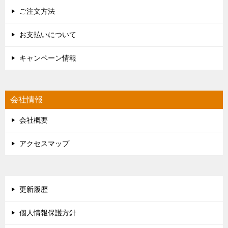
ご注文方法
お支払いについて
キャンペーン情報
会社情報
会社概要
アクセスマップ
更新履歴
個人情報保護方針