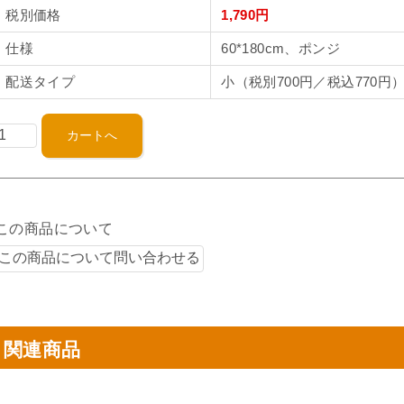
税別価格
1,790円
仕様
60*180cm、ポンジ
配送タイプ
小（税別700円／税込770円
この商品について
関連商品