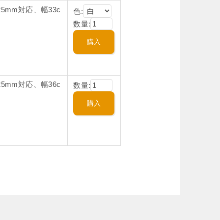
5mm対応、幅33c
色:
数量:
5mm対応、幅36c
数量: