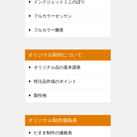
インクジェットミニのぼり
フルカラーゼッケン
フルカラー腕章
オリジナル制作について
オリジナル品の基本講座
特注品作成のポイント
製作例
オリジナル制作価格表
たすき制作の価格表