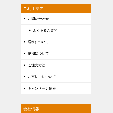
ご利用案内
お問い合わせ
よくあるご質問
送料について
納期について
ご注文方法
お支払いについて
キャンペーン情報
会社情報