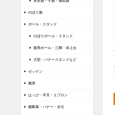
安全旗・手旗・連続旗
のぼり旗
ポール・スタンド
のぼりポール・スタンド
旗用ポール・三脚・卓上台
大型・バナースタンドなど
ゼッケン
腕章
はっぴ・半天・エプロン
横断幕・バナー・水引