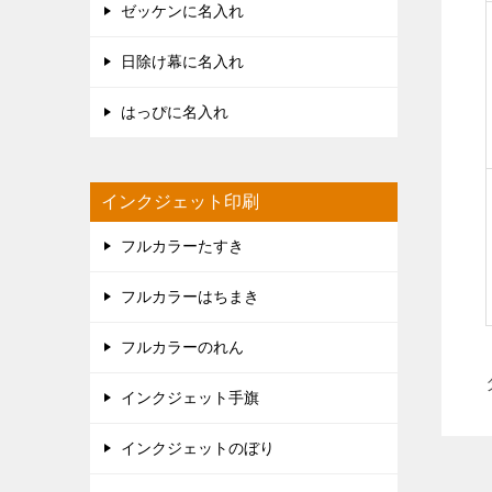
ゼッケンに名入れ
日除け幕に名入れ
はっぴに名入れ
インクジェット印刷
フルカラーたすき
フルカラーはちまき
フルカラーのれん
インクジェット手旗
インクジェットのぼり