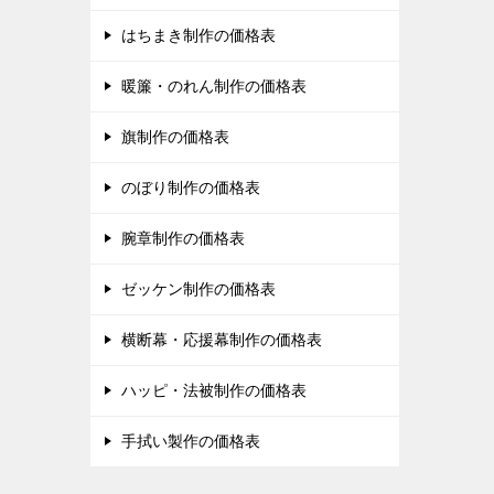
はちまき制作の価格表
暖簾・のれん制作の価格表
旗制作の価格表
のぼり制作の価格表
腕章制作の価格表
ゼッケン制作の価格表
横断幕・応援幕制作の価格表
ハッピ・法被制作の価格表
手拭い製作の価格表