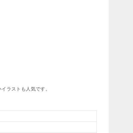
いイラストも人気です。