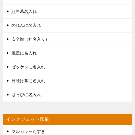
紅白幕名入れ
のれんに名入れ
安全旗（社名入り）
腕章に名入れ
ゼッケンに名入れ
日除け幕に名入れ
はっぴに名入れ
インクジェット印刷
フルカラーたすき