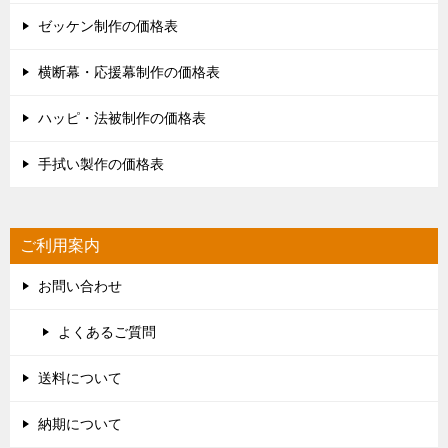
ゼッケン制作の価格表
横断幕・応援幕制作の価格表
ハッピ・法被制作の価格表
手拭い製作の価格表
ご利用案内
お問い合わせ
よくあるご質問
送料について
納期について