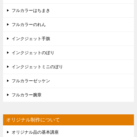
フルカラーはちまき
フルカラーのれん
インクジェット手旗
インクジェットのぼり
インクジェットミニのぼり
フルカラーゼッケン
フルカラー腕章
オリジナル制作について
オリジナル品の基本講座