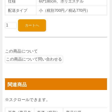
仕様
60*180cm、ポリエステル
配送タイプ
小（税別700円／税込770円）
この商品について
関連商品