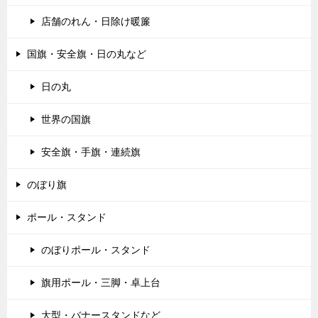
店舗のれん・日除け暖簾
国旗・安全旗・日の丸など
日の丸
世界の国旗
安全旗・手旗・連続旗
のぼり旗
ポール・スタンド
のぼりポール・スタンド
旗用ポール・三脚・卓上台
大型・バナースタンドなど