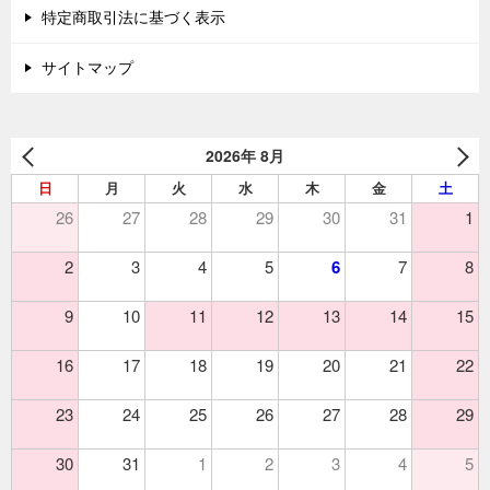
特定商取引法に基づく表示
サイトマップ
2026年 8月
日
月
火
水
木
金
土
26
27
28
29
30
31
1
2
3
4
5
6
7
8
9
10
11
12
13
14
15
16
17
18
19
20
21
22
23
24
25
26
27
28
29
30
31
1
2
3
4
5