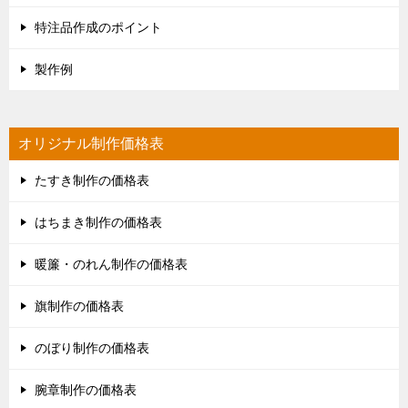
特注品作成のポイント
製作例
オリジナル制作価格表
たすき制作の価格表
はちまき制作の価格表
暖簾・のれん制作の価格表
旗制作の価格表
のぼり制作の価格表
腕章制作の価格表