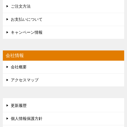
ご注文方法
お支払いについて
キャンペーン情報
会社情報
会社概要
アクセスマップ
更新履歴
個人情報保護方針