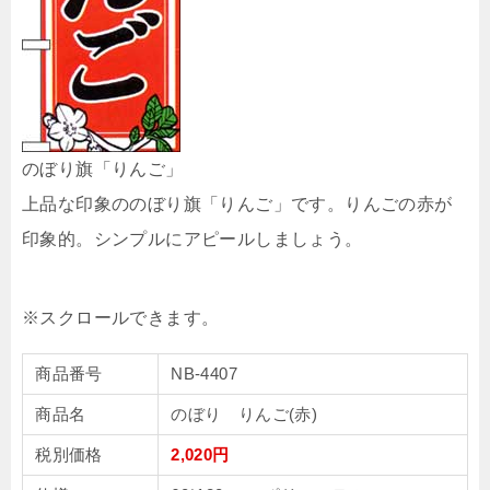
のぼり旗「りんご」
上品な印象ののぼり旗「りんご」です。りんごの赤が
印象的。シンプルにアピールしましょう。
商品番号
NB-4407
商品名
のぼり りんご(赤)
税別価格
2,020円