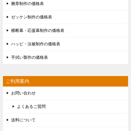
腕章制作の価格表
ゼッケン制作の価格表
横断幕・応援幕制作の価格表
ハッピ・法被制作の価格表
手拭い製作の価格表
ご利用案内
お問い合わせ
よくあるご質問
送料について