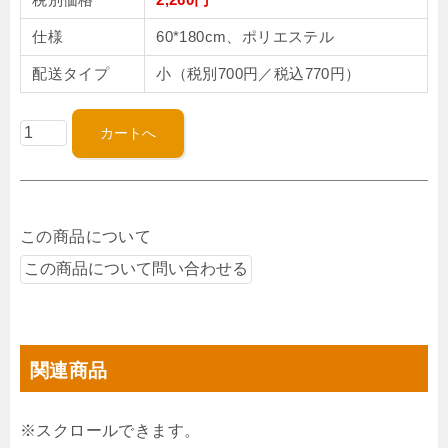
仕様
60*180cm、ポリエステル
配送タイプ
小（税別700円／税込770円）
この商品について
関連商品