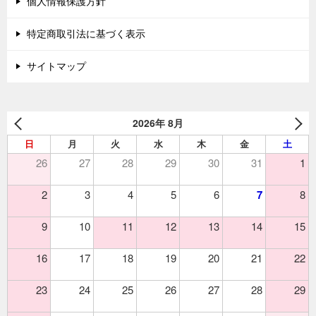
個人情報保護方針
特定商取引法に基づく表示
サイトマップ
2026年 8月
日
月
火
水
木
金
土
26
27
28
29
30
31
1
2
3
4
5
6
7
8
9
10
11
12
13
14
15
16
17
18
19
20
21
22
23
24
25
26
27
28
29