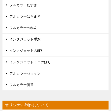
フルカラーたすき
フルカラーはちまき
フルカラーのれん
インクジェット手旗
インクジェットのぼり
インクジェットミニのぼり
フルカラーゼッケン
フルカラー腕章
オリジナル制作について