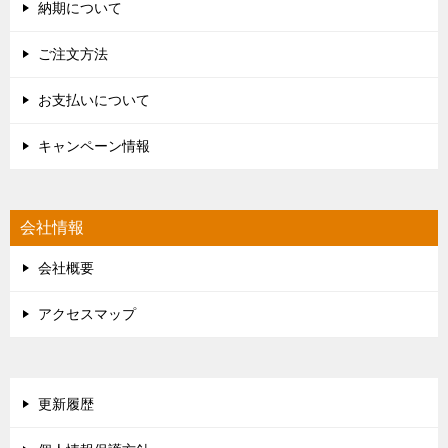
納期について
ご注文方法
お支払いについて
キャンペーン情報
会社情報
会社概要
アクセスマップ
更新履歴