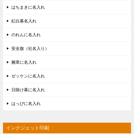
はちまきに名入れ
紅白幕名入れ
のれんに名入れ
安全旗（社名入り）
腕章に名入れ
ゼッケンに名入れ
日除け幕に名入れ
はっぴに名入れ
インクジェット印刷