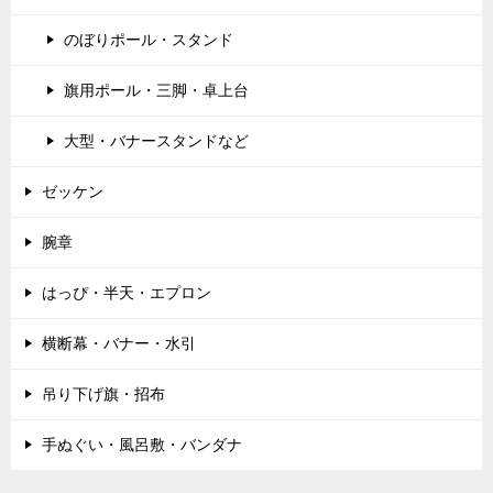
のぼりポール・スタンド
旗用ポール・三脚・卓上台
大型・バナースタンドなど
ゼッケン
腕章
はっぴ・半天・エプロン
横断幕・バナー・水引
吊り下げ旗・招布
手ぬぐい・風呂敷・バンダナ