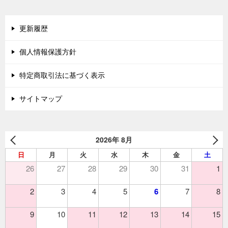
更新履歴
個人情報保護方針
特定商取引法に基づく表示
サイトマップ
2026年 8月
日
月
火
水
木
金
土
26
27
28
29
30
31
1
2
3
4
5
6
7
8
9
10
11
12
13
14
15