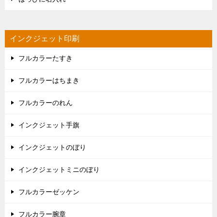
インクジェット印刷
フルカラーたすき
フルカラーはちまき
フルカラーのれん
インクジェット手旗
インクジェットのぼり
インクジェットミニのぼり
フルカラーゼッケン
フルカラー腕章