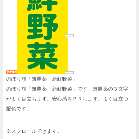
のぼり旗「無農薬 新鮮野菜」
のぼり旗「無農薬 新鮮野菜」です。無農薬の３文字
がよく目立ちます。安心感をＰＲします。よく目立つ
配色です。