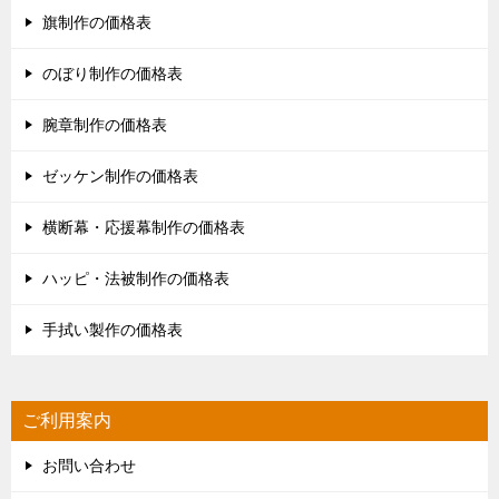
旗制作の価格表
のぼり制作の価格表
腕章制作の価格表
ゼッケン制作の価格表
横断幕・応援幕制作の価格表
ハッピ・法被制作の価格表
手拭い製作の価格表
ご利用案内
お問い合わせ