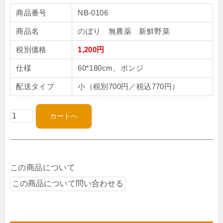
商品番号
NB-0106
商品名
のぼり 無農薬 新鮮野菜
税別価格
1,200円
仕様
60*180cm、ポンジ
配送タイプ
小（税別700円／税込770円）
この商品について