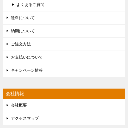
よくあるご質問
送料について
納期について
ご注文方法
お支払いについて
キャンペーン情報
会社情報
会社概要
アクセスマップ