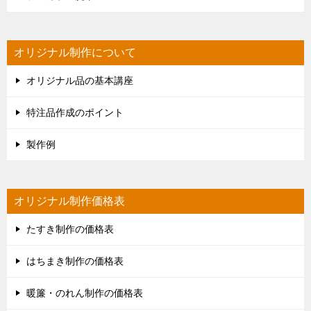
オリジナル制作について
オリジナル品の基本講座
特注品作成のポイント
製作例
オリジナル制作価格表
たすき制作の価格表
はちまき制作の価格表
暖簾・のれん制作の価格表