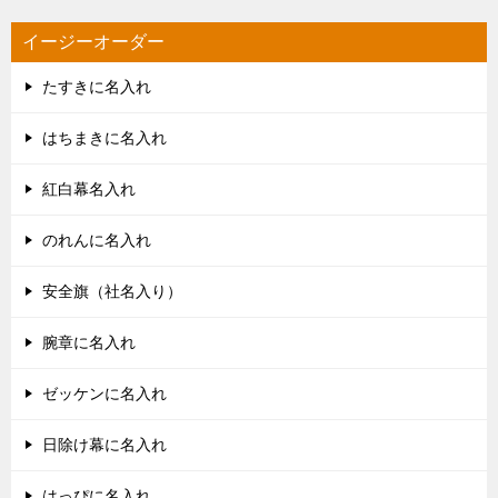
イージーオーダー
たすきに名入れ
はちまきに名入れ
紅白幕名入れ
のれんに名入れ
安全旗（社名入り）
腕章に名入れ
ゼッケンに名入れ
日除け幕に名入れ
はっぴに名入れ