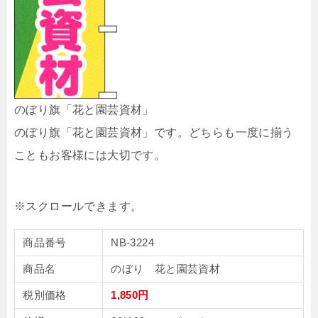
のぼり旗「花と園芸資材」
のぼり旗「花と園芸資材」です。どちらも一度に揃う
こともお客様には大切です。
商品番号
NB-3224
商品名
のぼり 花と園芸資材
税別価格
1,850円