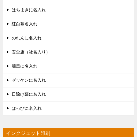
はちまきに名入れ
紅白幕名入れ
のれんに名入れ
安全旗（社名入り）
腕章に名入れ
ゼッケンに名入れ
日除け幕に名入れ
はっぴに名入れ
インクジェット印刷