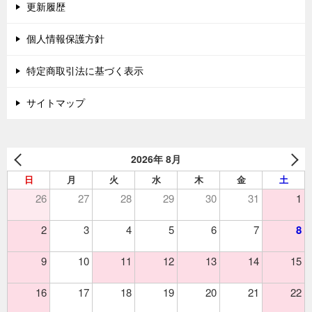
更新履歴
個人情報保護方針
特定商取引法に基づく表示
サイトマップ
2026年 8月
日
月
火
水
木
金
土
26
27
28
29
30
31
1
2
3
4
5
6
7
8
9
10
11
12
13
14
15
16
17
18
19
20
21
22