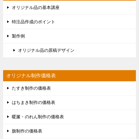
オリジナル品の基本講座
特注品作成のポイント
製作例
オリジナル品の原稿デザイン
オリジナル制作価格表
たすき制作の価格表
はちまき制作の価格表
暖簾・のれん制作の価格表
旗制作の価格表