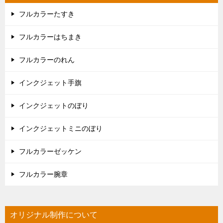
フルカラーたすき
フルカラーはちまき
フルカラーのれん
インクジェット手旗
インクジェットのぼり
インクジェットミニのぼり
フルカラーゼッケン
フルカラー腕章
オリジナル制作について