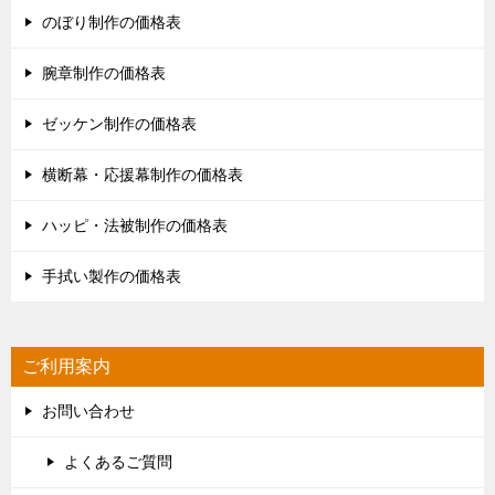
のぼり制作の価格表
腕章制作の価格表
ゼッケン制作の価格表
横断幕・応援幕制作の価格表
ハッピ・法被制作の価格表
手拭い製作の価格表
ご利用案内
お問い合わせ
よくあるご質問