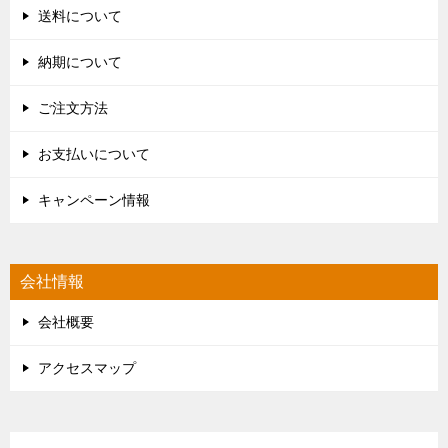
送料について
納期について
ご注文方法
お支払いについて
キャンペーン情報
会社情報
会社概要
アクセスマップ