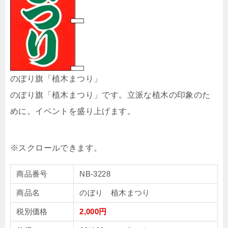
のぼり旗「植木まつり」
のぼり旗「植木まつり」です。立派な植木の印象のた
めに。イベントを盛り上げます。
商品番号
NB-3228
商品名
のぼり 植木まつり
税別価格
2,000円