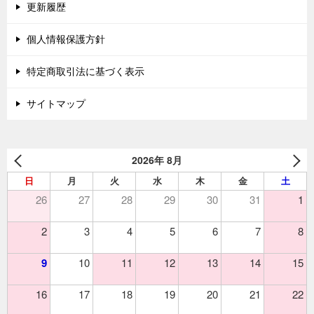
更新履歴
個人情報保護方針
特定商取引法に基づく表示
サイトマップ
2026年 8月
日
月
火
水
木
金
土
26
27
28
29
30
31
1
2
3
4
5
6
7
8
9
10
11
12
13
14
15
16
17
18
19
20
21
22