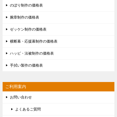
のぼり制作の価格表
腕章制作の価格表
ゼッケン制作の価格表
横断幕・応援幕制作の価格表
ハッピ・法被制作の価格表
手拭い製作の価格表
ご利用案内
お問い合わせ
よくあるご質問