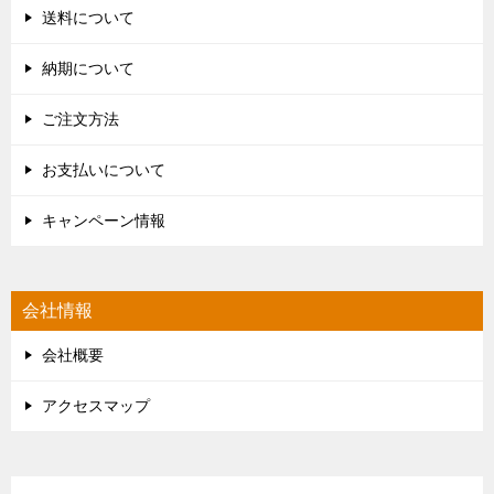
送料について
納期について
ご注文方法
お支払いについて
キャンペーン情報
会社情報
会社概要
アクセスマップ