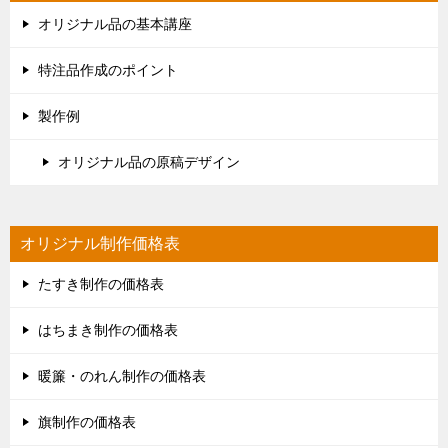
オリジナル品の基本講座
特注品作成のポイント
製作例
オリジナル品の原稿デザイン
オリジナル制作価格表
たすき制作の価格表
はちまき制作の価格表
暖簾・のれん制作の価格表
旗制作の価格表