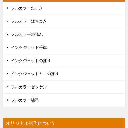
フルカラーたすき
フルカラーはちまき
フルカラーのれん
インクジェット手旗
インクジェットのぼり
インクジェットミニのぼり
フルカラーゼッケン
フルカラー腕章
オリジナル制作について