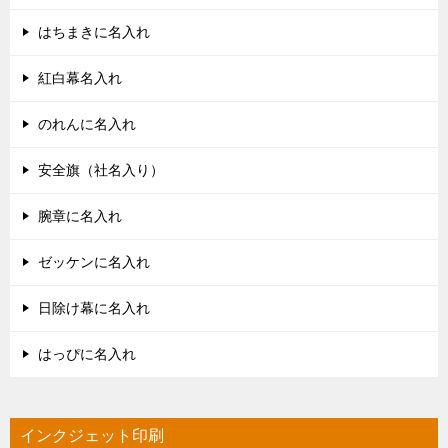
はちまきに名入れ
紅白幕名入れ
のれんに名入れ
安全旗（社名入り）
腕章に名入れ
ゼッケンに名入れ
日除け幕に名入れ
はっぴに名入れ
インクジェット印刷