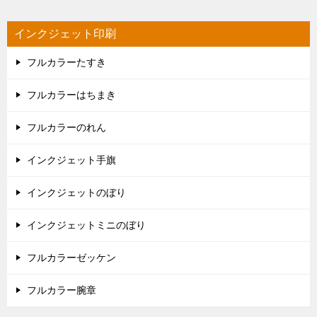
インクジェット印刷
フルカラーたすき
フルカラーはちまき
フルカラーのれん
インクジェット手旗
インクジェットのぼり
インクジェットミニのぼり
フルカラーゼッケン
フルカラー腕章