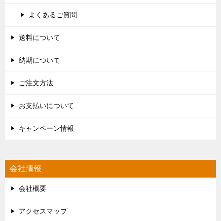
よくあるご質問
送料について
納期について
ご注文方法
お支払いについて
キャンペーン情報
会社情報
会社概要
アクセスマップ