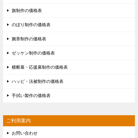
旗制作の価格表
のぼり制作の価格表
腕章制作の価格表
ゼッケン制作の価格表
横断幕・応援幕制作の価格表
ハッピ・法被制作の価格表
手拭い製作の価格表
ご利用案内
お問い合わせ