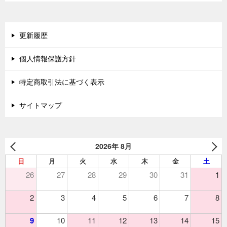
更新履歴
個人情報保護方針
特定商取引法に基づく表示
サイトマップ
2026年 8月
日
月
火
水
木
金
土
26
27
28
29
30
31
1
2
3
4
5
6
7
8
9
10
11
12
13
14
15