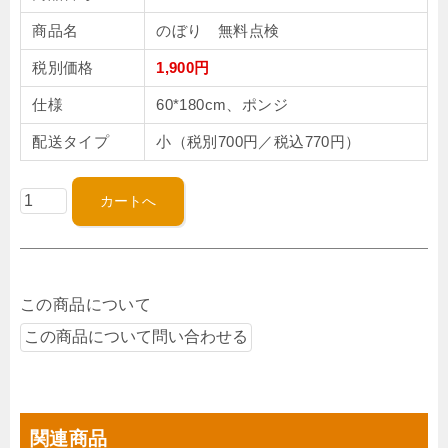
商品名
のぼり 無料点検
税別価格
1,900円
仕様
60*180cm、ポンジ
配送タイプ
小（税別700円／税込770円）
この商品について
関連商品