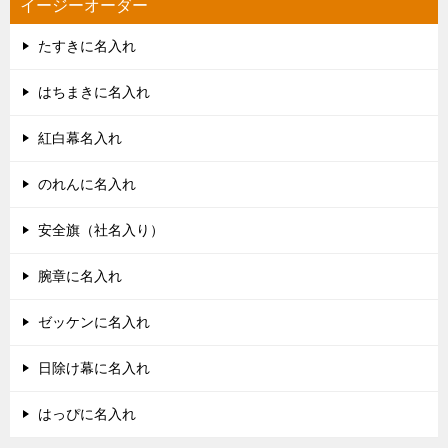
イージーオーダー
たすきに名入れ
はちまきに名入れ
紅白幕名入れ
のれんに名入れ
安全旗（社名入り）
腕章に名入れ
ゼッケンに名入れ
日除け幕に名入れ
はっぴに名入れ