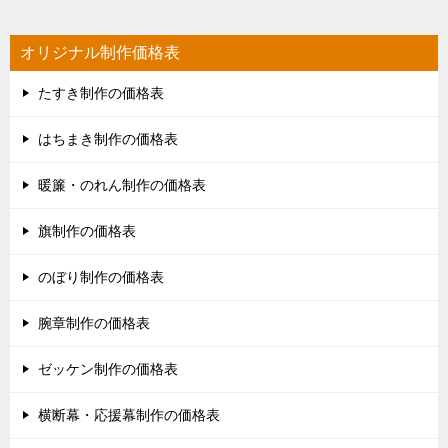
オリジナル制作価格表
たすき制作の価格表
はちまき制作の価格表
暖簾・のれん制作の価格表
旗制作の価格表
のぼり制作の価格表
腕章制作の価格表
ゼッケン制作の価格表
横断幕・応援幕制作の価格表