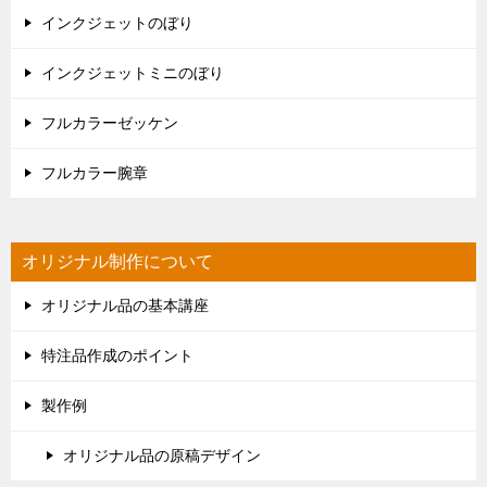
インクジェットのぼり
インクジェットミニのぼり
フルカラーゼッケン
フルカラー腕章
オリジナル制作について
オリジナル品の基本講座
特注品作成のポイント
製作例
オリジナル品の原稿デザイン