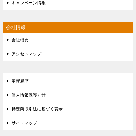
キャンペーン情報
会社情報
会社概要
アクセスマップ
更新履歴
個人情報保護方針
特定商取引法に基づく表示
サイトマップ