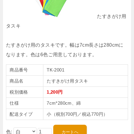
たすきがけ用
タスキ
たすきがけ用のタスキです。幅は7cm長さは280cmに
なります。色は6色ご用意しております。
商品番号
TK-2001
商品名
たすきがけ用タスキ
税別価格
1,200円
仕様
7cm*280cm、綿
配送タイプ
小（税別700円／税込770円）
色: