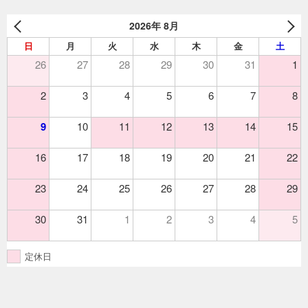
2026年 8月
日
月
火
水
木
金
土
26
27
28
29
30
31
1
2
3
4
5
6
7
8
9
10
11
12
13
14
15
16
17
18
19
20
21
22
23
24
25
26
27
28
29
30
31
1
2
3
4
5
定休日