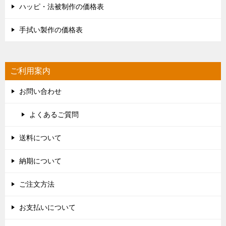
ハッピ・法被制作の価格表
手拭い製作の価格表
ご利用案内
お問い合わせ
よくあるご質問
送料について
納期について
ご注文方法
お支払いについて