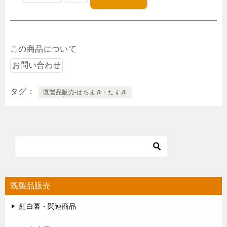
この商品について
タグ
既製品販売-はちまき・たすき
既製品販売
紅白幕・関連商品