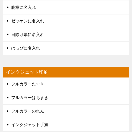
腕章に名入れ
ゼッケンに名入れ
日除け幕に名入れ
はっぴに名入れ
インクジェット印刷
フルカラーたすき
フルカラーはちまき
フルカラーのれん
インクジェット手旗