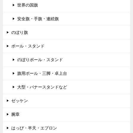
世界の国旗
安全旗・手旗・連続旗
のぼり旗
ポール・スタンド
のぼりポール・スタンド
旗用ポール・三脚・卓上台
大型・バナースタンドなど
ゼッケン
腕章
はっぴ・半天・エプロン