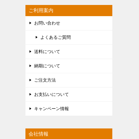
ご利用案内
お問い合わせ
よくあるご質問
送料について
納期について
ご注文方法
お支払いについて
キャンペーン情報
会社情報