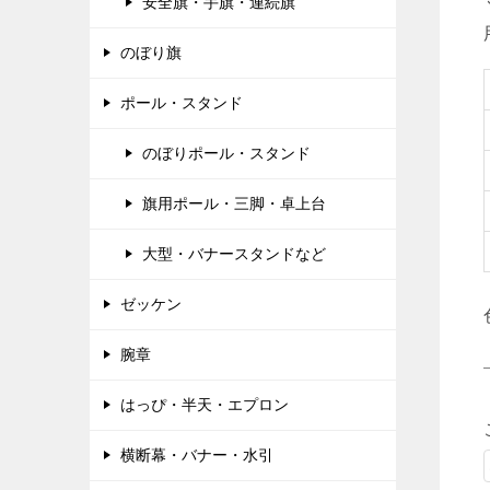
安全旗・手旗・連続旗
のぼり旗
ポール・スタンド
のぼりポール・スタンド
旗用ポール・三脚・卓上台
大型・バナースタンドなど
ゼッケン
腕章
はっぴ・半天・エプロン
横断幕・バナー・水引