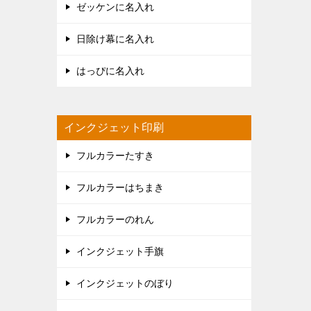
ゼッケンに名入れ
日除け幕に名入れ
はっぴに名入れ
インクジェット印刷
フルカラーたすき
フルカラーはちまき
フルカラーのれん
インクジェット手旗
インクジェットのぼり