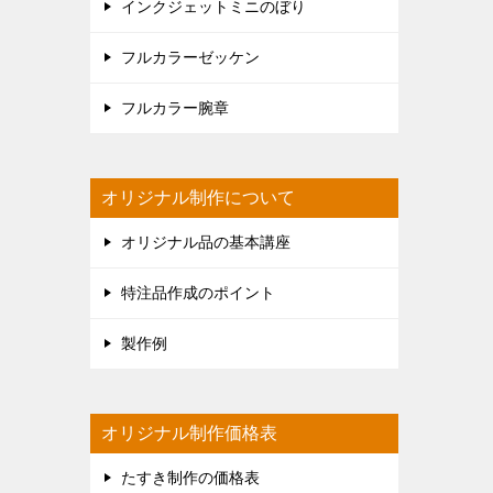
インクジェットミニのぼり
フルカラーゼッケン
フルカラー腕章
オリジナル制作について
オリジナル品の基本講座
特注品作成のポイント
製作例
オリジナル制作価格表
たすき制作の価格表