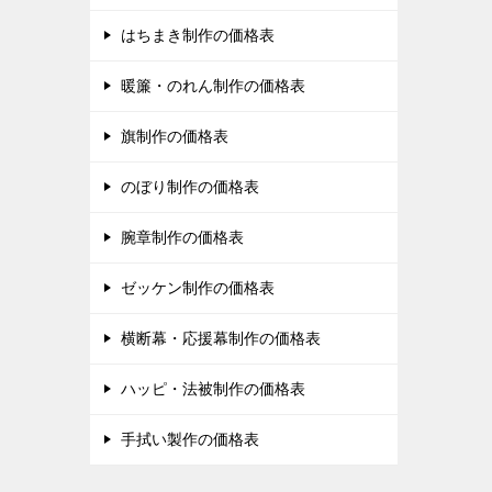
はちまき制作の価格表
暖簾・のれん制作の価格表
旗制作の価格表
のぼり制作の価格表
腕章制作の価格表
ゼッケン制作の価格表
横断幕・応援幕制作の価格表
ハッピ・法被制作の価格表
手拭い製作の価格表