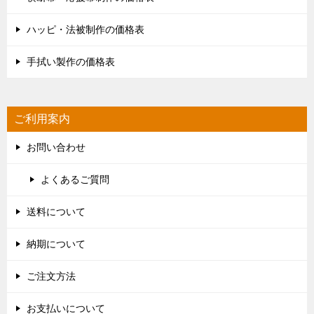
ハッピ・法被制作の価格表
手拭い製作の価格表
ご利用案内
お問い合わせ
よくあるご質問
送料について
納期について
ご注文方法
お支払いについて