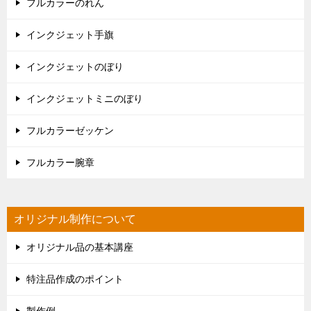
フルカラーのれん
インクジェット手旗
インクジェットのぼり
インクジェットミニのぼり
フルカラーゼッケン
フルカラー腕章
オリジナル制作について
オリジナル品の基本講座
特注品作成のポイント