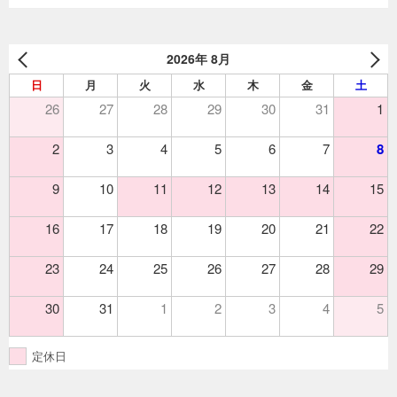
2026年 8月
日
月
火
水
木
金
土
26
27
28
29
30
31
1
2
3
4
5
6
7
8
9
10
11
12
13
14
15
16
17
18
19
20
21
22
23
24
25
26
27
28
29
30
31
1
2
3
4
5
定休日