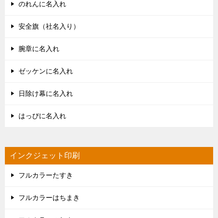
のれんに名入れ
安全旗（社名入り）
腕章に名入れ
ゼッケンに名入れ
日除け幕に名入れ
はっぴに名入れ
インクジェット印刷
フルカラーたすき
フルカラーはちまき