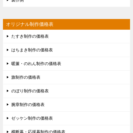
製作例
オリジナル制作価格表
たすき制作の価格表
はちまき制作の価格表
暖簾・のれん制作の価格表
旗制作の価格表
のぼり制作の価格表
腕章制作の価格表
ゼッケン制作の価格表
横断幕・応援幕制作の価格表