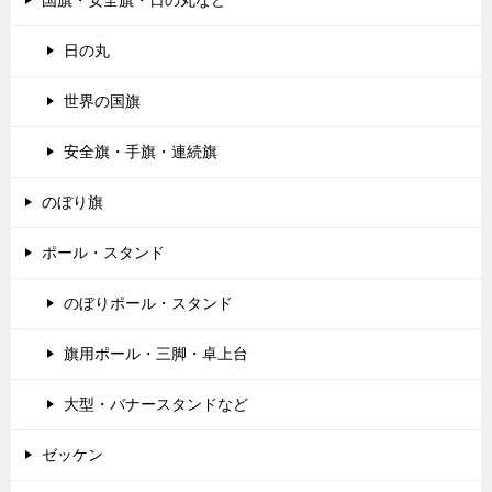
国旗・安全旗・日の丸など
日の丸
世界の国旗
安全旗・手旗・連続旗
のぼり旗
ポール・スタンド
のぼりポール・スタンド
旗用ポール・三脚・卓上台
大型・バナースタンドなど
ゼッケン