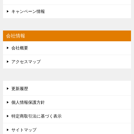
キャンペーン情報
会社情報
会社概要
アクセスマップ
更新履歴
個人情報保護方針
特定商取引法に基づく表示
サイトマップ