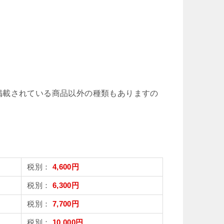
掲載されている商品以外の種類もありますの
税別：
4,600円
税別：
6,300円
税別：
7,700円
税別：
10,000円