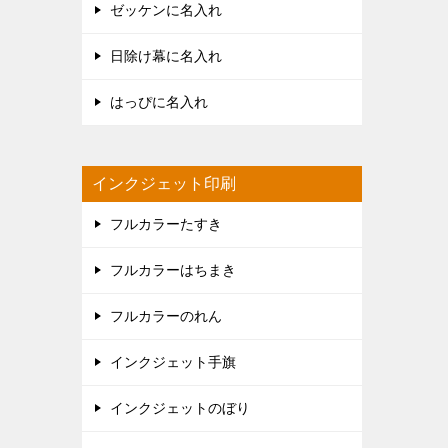
ゼッケンに名入れ
日除け幕に名入れ
はっぴに名入れ
インクジェット印刷
フルカラーたすき
フルカラーはちまき
フルカラーのれん
インクジェット手旗
インクジェットのぼり