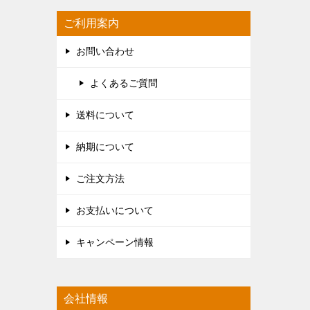
ご利用案内
お問い合わせ
よくあるご質問
送料について
納期について
ご注文方法
お支払いについて
キャンペーン情報
会社情報