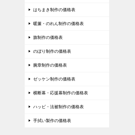
はちまき制作の価格表
暖簾・のれん制作の価格表
旗制作の価格表
のぼり制作の価格表
腕章制作の価格表
ゼッケン制作の価格表
横断幕・応援幕制作の価格表
ハッピ・法被制作の価格表
手拭い製作の価格表