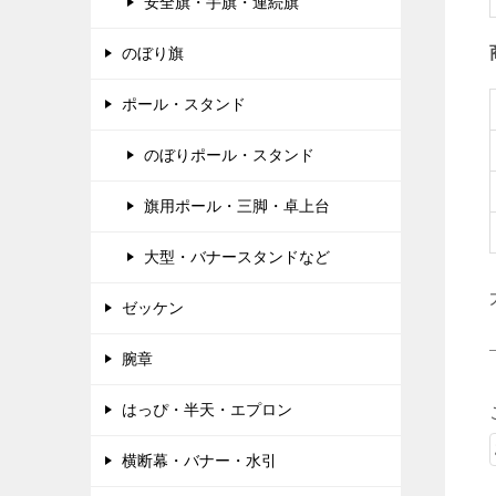
安全旗・手旗・連続旗
のぼり旗
ポール・スタンド
のぼりポール・スタンド
旗用ポール・三脚・卓上台
大型・バナースタンドなど
ゼッケン
腕章
はっぴ・半天・エプロン
横断幕・バナー・水引