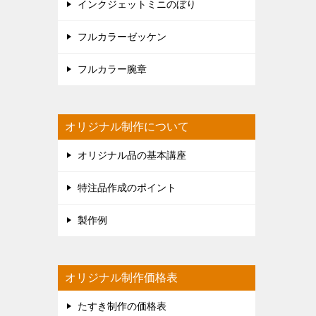
インクジェットミニのぼり
フルカラーゼッケン
フルカラー腕章
オリジナル制作について
オリジナル品の基本講座
特注品作成のポイント
製作例
オリジナル制作価格表
たすき制作の価格表