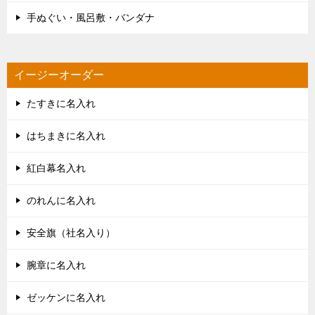
手ぬぐい・風呂敷・バンダナ
イージーオーダー
たすきに名入れ
はちまきに名入れ
紅白幕名入れ
のれんに名入れ
安全旗（社名入り）
腕章に名入れ
ゼッケンに名入れ