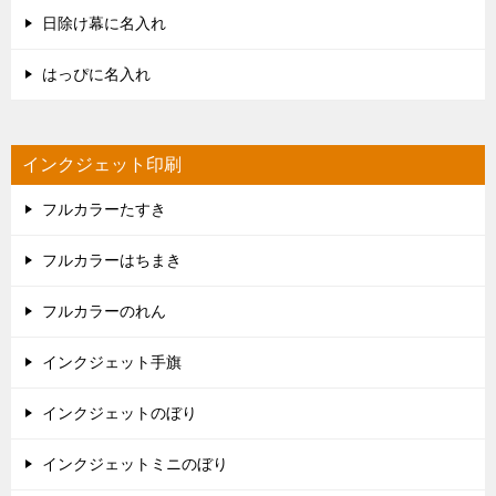
日除け幕に名入れ
はっぴに名入れ
インクジェット印刷
フルカラーたすき
フルカラーはちまき
フルカラーのれん
インクジェット手旗
インクジェットのぼり
インクジェットミニのぼり