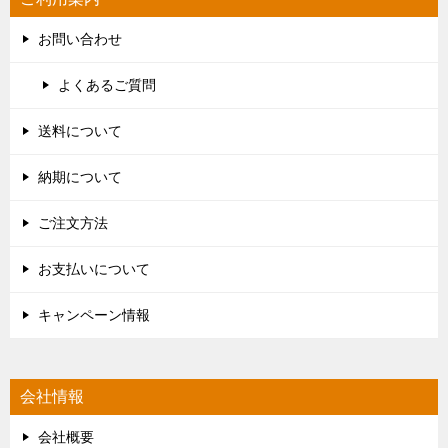
お問い合わせ
よくあるご質問
送料について
納期について
ご注文方法
お支払いについて
キャンペーン情報
会社情報
会社概要