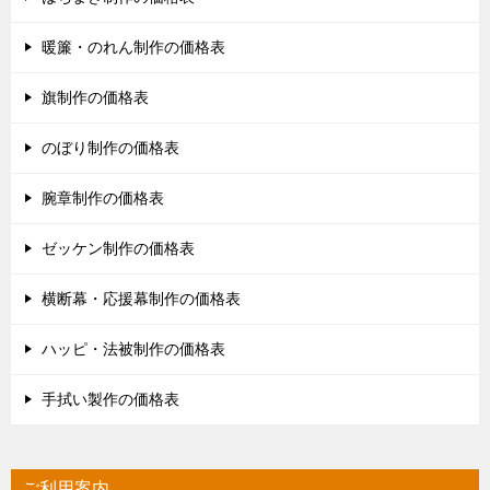
暖簾・のれん制作の価格表
旗制作の価格表
のぼり制作の価格表
腕章制作の価格表
ゼッケン制作の価格表
横断幕・応援幕制作の価格表
ハッピ・法被制作の価格表
手拭い製作の価格表
ご利用案内