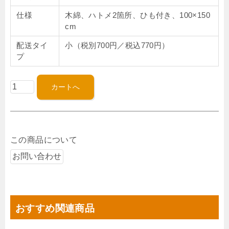
仕様
木綿、ハトメ2箇所、ひも付き、100×150
cm
配送タイ
小（税別700円／税込770円）
プ
この商品について
おすすめ関連商品