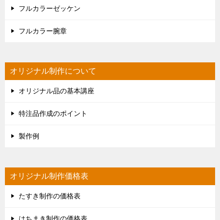
フルカラーゼッケン
フルカラー腕章
オリジナル制作について
オリジナル品の基本講座
特注品作成のポイント
製作例
オリジナル制作価格表
たすき制作の価格表
はちまき制作の価格表