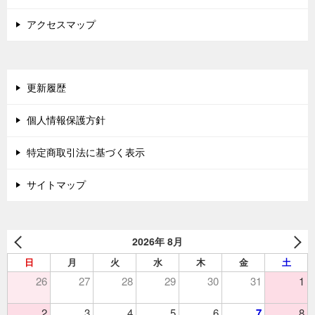
アクセスマップ
更新履歴
個人情報保護方針
特定商取引法に基づく表示
サイトマップ
2026年 8月
日
月
火
水
木
金
土
26
27
28
29
30
31
1
2
3
4
5
6
7
8