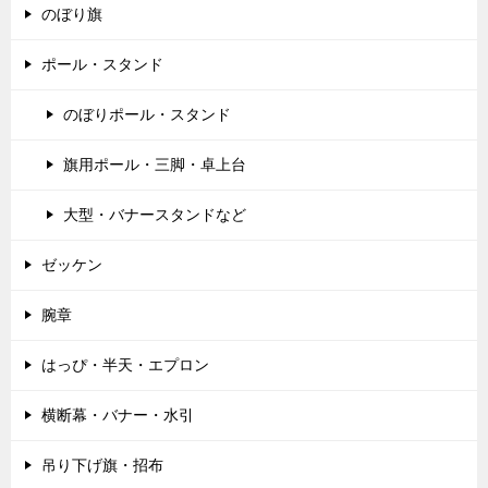
のぼり旗
ポール・スタンド
のぼりポール・スタンド
旗用ポール・三脚・卓上台
大型・バナースタンドなど
ゼッケン
腕章
はっぴ・半天・エプロン
横断幕・バナー・水引
吊り下げ旗・招布