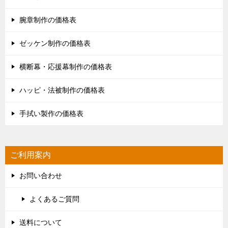
腕章制作の価格表
ゼッケン制作の価格表
横断幕・応援幕制作の価格表
ハッピ・法被制作の価格表
手拭い製作の価格表
ご利用案内
お問い合わせ
よくあるご質問
送料について