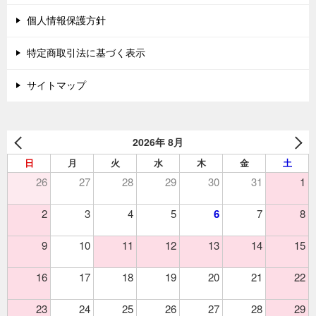
個人情報保護方針
特定商取引法に基づく表示
サイトマップ
2026年 8月
日
月
火
水
木
金
土
26
27
28
29
30
31
1
2
3
4
5
6
7
8
9
10
11
12
13
14
15
16
17
18
19
20
21
22
23
24
25
26
27
28
29