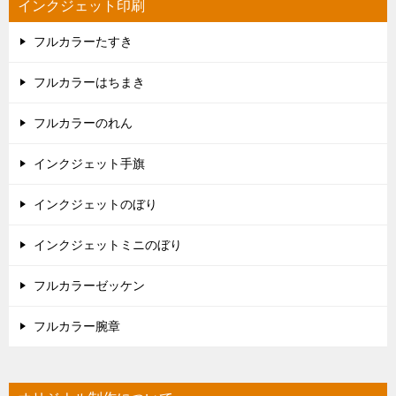
インクジェット印刷
フルカラーたすき
フルカラーはちまき
フルカラーのれん
インクジェット手旗
インクジェットのぼり
インクジェットミニのぼり
フルカラーゼッケン
フルカラー腕章