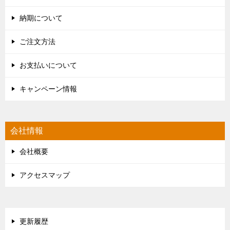
納期について
ご注文方法
お支払いについて
キャンペーン情報
会社情報
会社概要
アクセスマップ
更新履歴