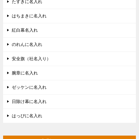
たすきに名入れ
はちまきに名入れ
紅白幕名入れ
のれんに名入れ
安全旗（社名入り）
腕章に名入れ
ゼッケンに名入れ
日除け幕に名入れ
はっぴに名入れ