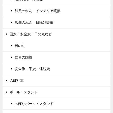
和風のれん・インテリア暖簾
店舗のれん・日除け暖簾
国旗・安全旗・日の丸など
日の丸
世界の国旗
安全旗・手旗・連続旗
のぼり旗
ポール・スタンド
のぼりポール・スタンド