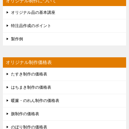
オリジナル制作について
オリジナル品の基本講座
特注品作成のポイント
製作例
オリジナル制作価格表
たすき制作の価格表
はちまき制作の価格表
暖簾・のれん制作の価格表
旗制作の価格表
のぼり制作の価格表