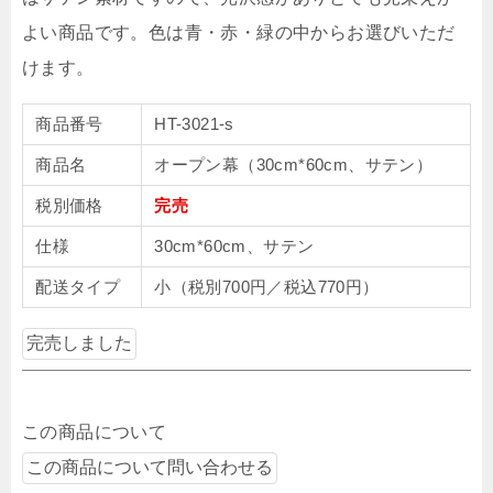
よい商品です。色は青・赤・緑の中からお選びいただ
けます。
商品番号
HT-3021-s
商品名
オープン幕（30cm*60cm、サテン）
税別価格
完売
仕様
30cm*60cm、サテン
配送タイプ
小（税別700円／税込770円）
この商品について