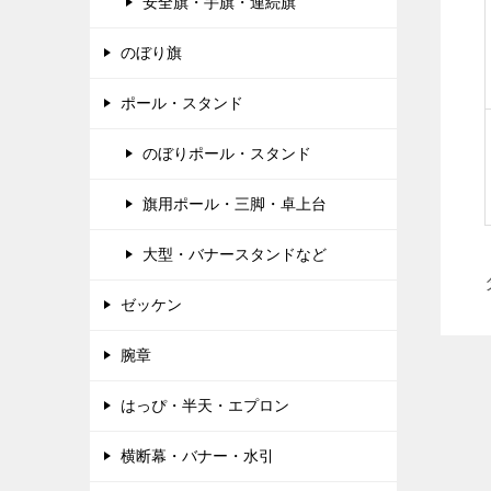
安全旗・手旗・連続旗
のぼり旗
ポール・スタンド
のぼりポール・スタンド
旗用ポール・三脚・卓上台
大型・バナースタンドなど
ゼッケン
腕章
はっぴ・半天・エプロン
横断幕・バナー・水引