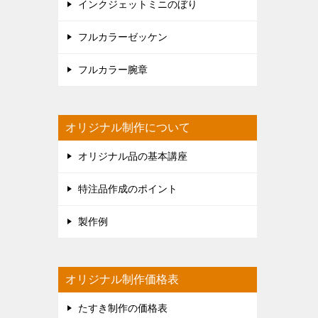
インクジェットミニのぼり
フルカラーゼッケン
フルカラー腕章
オリジナル制作について
オリジナル品の基本講座
特注品作成のポイント
製作例
オリジナル制作価格表
たすき制作の価格表