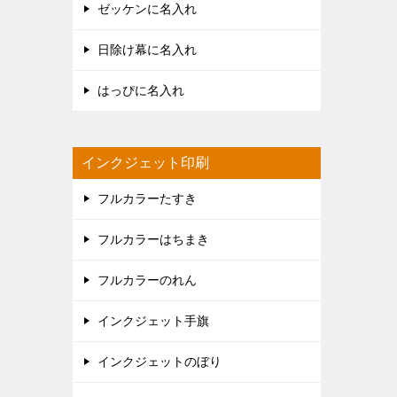
ゼッケンに名入れ
日除け幕に名入れ
はっぴに名入れ
インクジェット印刷
フルカラーたすき
フルカラーはちまき
フルカラーのれん
インクジェット手旗
インクジェットのぼり