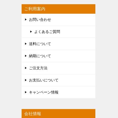
ご利用案内
お問い合わせ
よくあるご質問
送料について
納期について
ご注文方法
お支払いについて
キャンペーン情報
会社情報