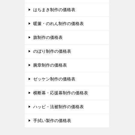
はちまき制作の価格表
暖簾・のれん制作の価格表
旗制作の価格表
のぼり制作の価格表
腕章制作の価格表
ゼッケン制作の価格表
横断幕・応援幕制作の価格表
ハッピ・法被制作の価格表
手拭い製作の価格表