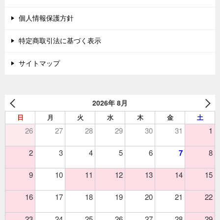
個人情報保護方針
特定商取引法に基づく表示
サイトマップ
2026年 8月
日
月
火
水
木
金
土
26
27
28
29
30
31
1
2
3
4
5
6
7
8
9
10
11
12
13
14
15
16
17
18
19
20
21
22
23
24
25
26
27
28
29