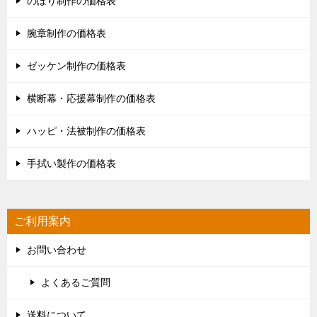
のぼり制作の価格表
腕章制作の価格表
ゼッケン制作の価格表
横断幕・応援幕制作の価格表
ハッピ・法被制作の価格表
手拭い製作の価格表
ご利用案内
お問い合わせ
よくあるご質問
送料について