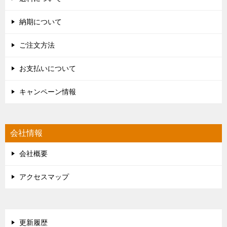
納期について
ご注文方法
お支払いについて
キャンペーン情報
会社情報
会社概要
アクセスマップ
更新履歴