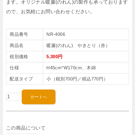
ます。オリジナル暖簾(のれん)の製作も承っております
ので、お気軽にお問い合わせください。
商品番号
NR-4006
商品名
暖簾(のれん) やきとり（赤）
税別価格
5,300円
仕様
H45cm*W170cm、木綿
配送タイプ
小（税別700円／税込770円）
この商品について