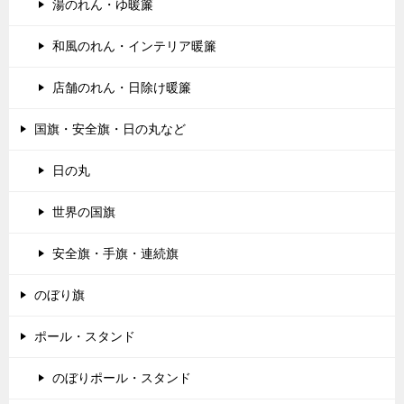
湯のれん・ゆ暖簾
和風のれん・インテリア暖簾
店舗のれん・日除け暖簾
国旗・安全旗・日の丸など
日の丸
世界の国旗
安全旗・手旗・連続旗
のぼり旗
ポール・スタンド
のぼりポール・スタンド