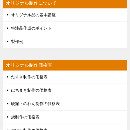
オリジナル制作について
オリジナル品の基本講座
特注品作成のポイント
製作例
オリジナル制作価格表
たすき制作の価格表
はちまき制作の価格表
暖簾・のれん制作の価格表
旗制作の価格表