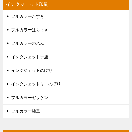
インクジェット印刷
フルカラーたすき
フルカラーはちまき
フルカラーのれん
インクジェット手旗
インクジェットのぼり
インクジェットミニのぼり
フルカラーゼッケン
フルカラー腕章