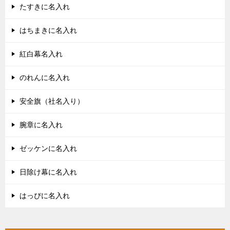
たすきに名入れ
はちまきに名入れ
紅白幕名入れ
のれんに名入れ
安全旗（社名入り）
腕章に名入れ
ゼッケンに名入れ
日除け幕に名入れ
はっぴに名入れ