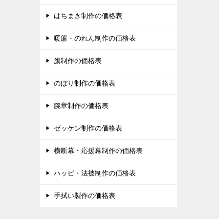
はちまき制作の価格表
暖簾・のれん制作の価格表
旗制作の価格表
のぼり制作の価格表
腕章制作の価格表
ゼッケン制作の価格表
横断幕・応援幕制作の価格表
ハッピ・法被制作の価格表
手拭い製作の価格表