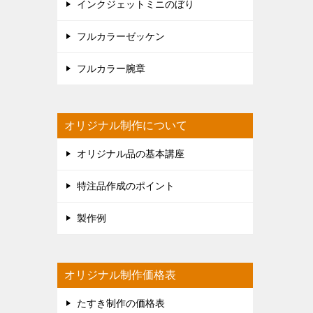
インクジェットミニのぼり
フルカラーゼッケン
フルカラー腕章
オリジナル制作について
オリジナル品の基本講座
特注品作成のポイント
製作例
オリジナル制作価格表
たすき制作の価格表