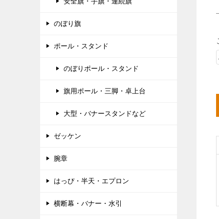
安全旗・手旗・連続旗
のぼり旗
ポール・スタンド
のぼりポール・スタンド
旗用ポール・三脚・卓上台
大型・バナースタンドなど
ゼッケン
腕章
はっぴ・半天・エプロン
横断幕・バナー・水引