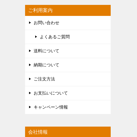
ご利用案内
お問い合わせ
よくあるご質問
送料について
納期について
ご注文方法
お支払いについて
キャンペーン情報
会社情報