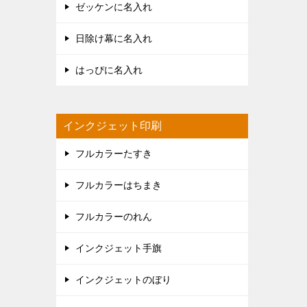
ゼッケンに名入れ
日除け幕に名入れ
はっぴに名入れ
インクジェット印刷
フルカラーたすき
フルカラーはちまき
フルカラーのれん
インクジェット手旗
インクジェットのぼり