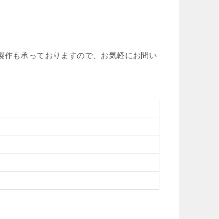
製作も承っておりますので、お気軽にお問い
）