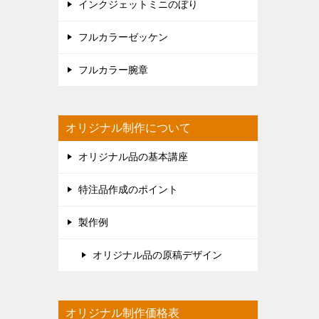
インクジェットミニのぼり
フルカラーゼッケン
フルカラー腕章
オリジナル制作について
オリジナル品の基本講座
特注品作成のポイント
製作例
オリジナル品の原稿デザイン
オリジナル制作価格表