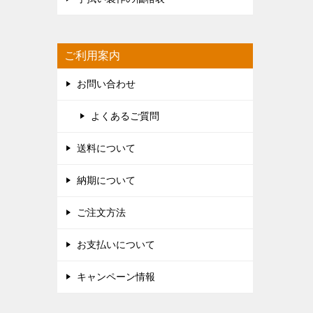
ご利用案内
お問い合わせ
よくあるご質問
送料について
納期について
ご注文方法
お支払いについて
キャンペーン情報