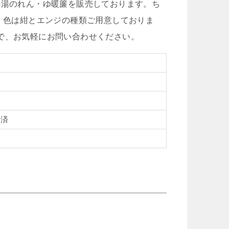
の湯のれん・ゆ暖簾を販売しております。ち
す。色は紺とエンジの種類ご用意しておりま
で、お気軽にお問い合わせください。
工済