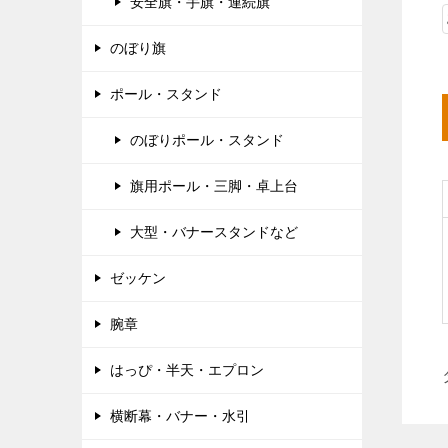
安全旗・手旗・連続旗
のぼり旗
ポール・スタンド
のぼりポール・スタンド
旗用ポール・三脚・卓上台
大型・バナースタンドなど
ゼッケン
腕章
はっぴ・半天・エプロン
横断幕・バナー・水引