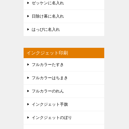
ゼッケンに名入れ
日除け幕に名入れ
はっぴに名入れ
インクジェット印刷
フルカラーたすき
フルカラーはちまき
フルカラーのれん
インクジェット手旗
インクジェットのぼり