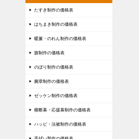
たすき制作の価格表
はちまき制作の価格表
暖簾・のれん制作の価格表
旗制作の価格表
のぼり制作の価格表
腕章制作の価格表
ゼッケン制作の価格表
横断幕・応援幕制作の価格表
ハッピ・法被制作の価格表
手拭い製作の価格表