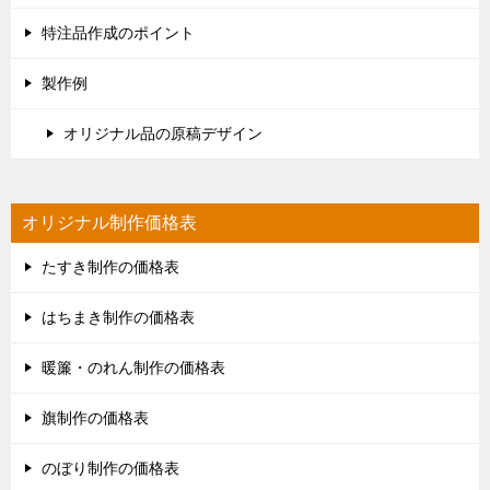
特注品作成のポイント
製作例
オリジナル品の原稿デザイン
オリジナル制作価格表
たすき制作の価格表
はちまき制作の価格表
暖簾・のれん制作の価格表
旗制作の価格表
のぼり制作の価格表