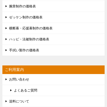
腕章制作の価格表
ゼッケン制作の価格表
横断幕・応援幕制作の価格表
ハッピ・法被制作の価格表
手拭い製作の価格表
ご利用案内
お問い合わせ
よくあるご質問
送料について