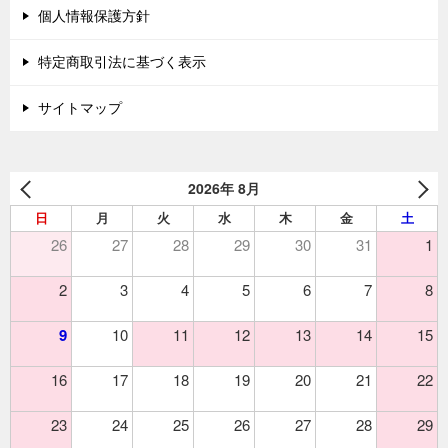
個人情報保護方針
特定商取引法に基づく表示
サイトマップ
2026年 8月
日
月
火
水
木
金
土
26
27
28
29
30
31
1
2
3
4
5
6
7
8
9
10
11
12
13
14
15
16
17
18
19
20
21
22
23
24
25
26
27
28
29