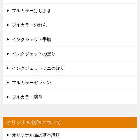
フルカラーはちまき
フルカラーのれん
インクジェット手旗
インクジェットのぼり
インクジェットミニのぼり
フルカラーゼッケン
フルカラー腕章
オリジナル制作について
オリジナル品の基本講座