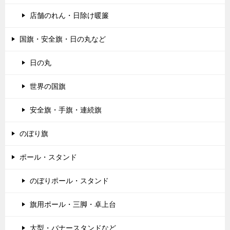
店舗のれん・日除け暖簾
国旗・安全旗・日の丸など
日の丸
世界の国旗
安全旗・手旗・連続旗
のぼり旗
ポール・スタンド
のぼりポール・スタンド
旗用ポール・三脚・卓上台
大型・バナースタンドなど