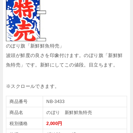
のぼり旗「新鮮鮮魚特売」
波頭が鮮度の良さを印象付けます。のぼり旗「新鮮鮮
魚特売」です。新鮮にしてこの値段。目立ちます。
商品番号
NB-3433
商品名
のぼり 新鮮鮮魚特売
税別価格
2,000円