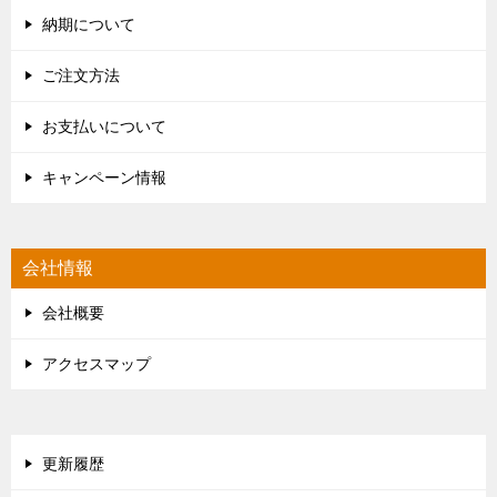
納期について
ご注文方法
お支払いについて
キャンペーン情報
会社情報
会社概要
アクセスマップ
更新履歴