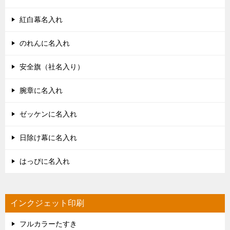
紅白幕名入れ
のれんに名入れ
安全旗（社名入り）
腕章に名入れ
ゼッケンに名入れ
日除け幕に名入れ
はっぴに名入れ
インクジェット印刷
フルカラーたすき