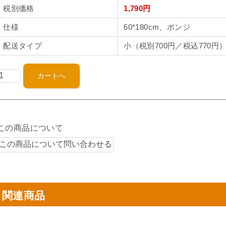
税別価格
1,790円
仕様
60*180cm、ポンジ
配送タイプ
小（税別700円／税込770円
この商品について
関連商品