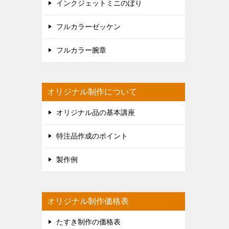
インクジェットミニのぼり
フルカラーゼッケン
フルカラー腕章
オリジナル制作について
オリジナル品の基本講座
特注品作成のポイント
製作例
オリジナル制作価格表
たすき制作の価格表