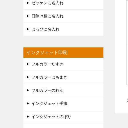
ゼッケンに名入れ
日除け幕に名入れ
はっぴに名入れ
インクジェット印刷
フルカラーたすき
フルカラーはちまき
フルカラーのれん
インクジェット手旗
インクジェットのぼり