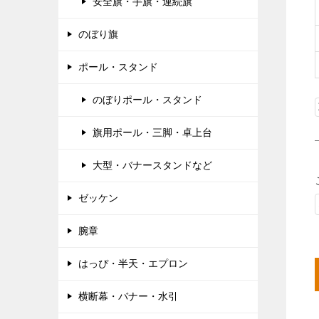
安全旗・手旗・連続旗
のぼり旗
ポール・スタンド
のぼりポール・スタンド
旗用ポール・三脚・卓上台
大型・バナースタンドなど
ゼッケン
腕章
はっぴ・半天・エプロン
横断幕・バナー・水引