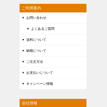
ご利用案内
お問い合わせ
よくあるご質問
送料について
納期について
ご注文方法
お支払いについて
キャンペーン情報
会社情報