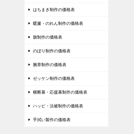
はちまき制作の価格表
暖簾・のれん制作の価格表
旗制作の価格表
のぼり制作の価格表
腕章制作の価格表
ゼッケン制作の価格表
横断幕・応援幕制作の価格表
ハッピ・法被制作の価格表
手拭い製作の価格表