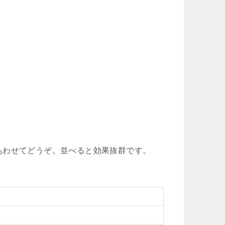
あわせてどうぞ。並べると効果抜群です。