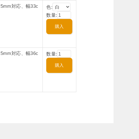
5mm対応、幅33c
色:
数量:
5mm対応、幅36c
数量: