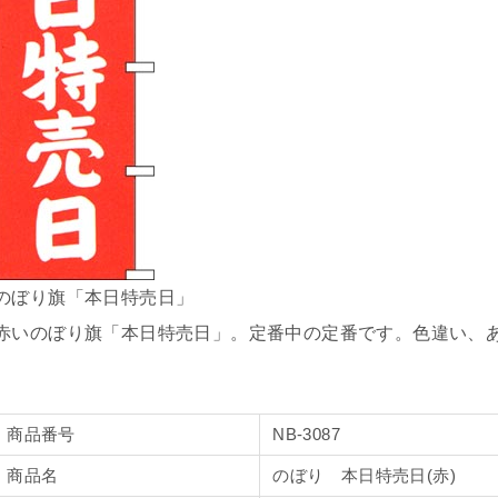
のぼり旗「本日特売日」
赤いのぼり旗「本日特売日」。定番中の定番です。色違い、
商品番号
NB-3087
商品名
のぼり 本日特売日(赤)