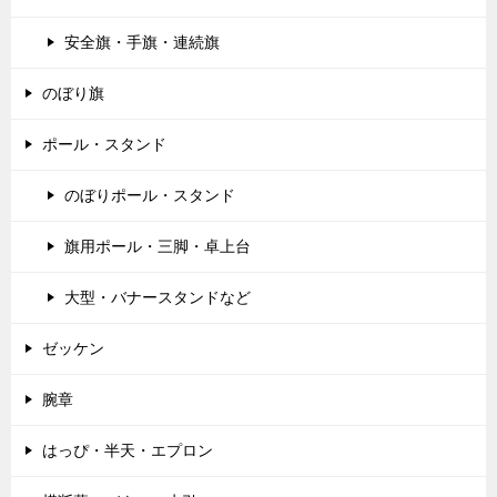
安全旗・手旗・連続旗
のぼり旗
ポール・スタンド
のぼりポール・スタンド
旗用ポール・三脚・卓上台
大型・バナースタンドなど
ゼッケン
腕章
はっぴ・半天・エプロン