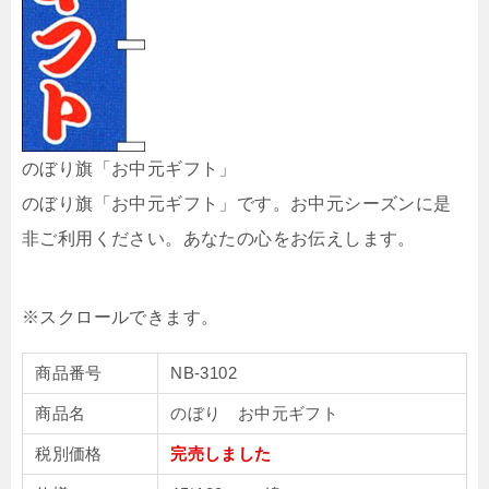
のぼり旗「お中元ギフト」
のぼり旗「お中元ギフト」です。お中元シーズンに是
非ご利用ください。あなたの心をお伝えします。
商品番号
NB-3102
商品名
のぼり お中元ギフト
税別価格
完売しました