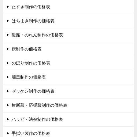
たすき制作の価格表
はちまき制作の価格表
暖簾・のれん制作の価格表
旗制作の価格表
のぼり制作の価格表
腕章制作の価格表
ゼッケン制作の価格表
横断幕・応援幕制作の価格表
ハッピ・法被制作の価格表
手拭い製作の価格表