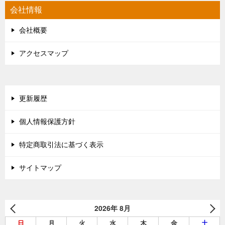
会社情報
会社概要
アクセスマップ
更新履歴
個人情報保護方針
特定商取引法に基づく表示
サイトマップ
2026年 8月
日
月
火
水
木
金
土