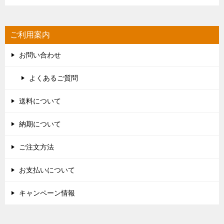
ご利用案内
お問い合わせ
よくあるご質問
送料について
納期について
ご注文方法
お支払いについて
キャンペーン情報