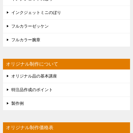
インクジェットミニのぼり
フルカラーゼッケン
フルカラー腕章
オリジナル制作について
オリジナル品の基本講座
特注品作成のポイント
製作例
オリジナル制作価格表