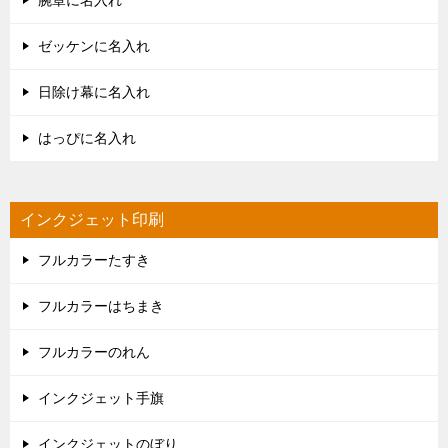
腕章に名入れ
ゼッケンに名入れ
日除け幕に名入れ
はっぴに名入れ
インクジェット印刷
フルカラーたすき
フルカラーはちまき
フルカラーのれん
インクジェット手旗
インクジェットのぼり