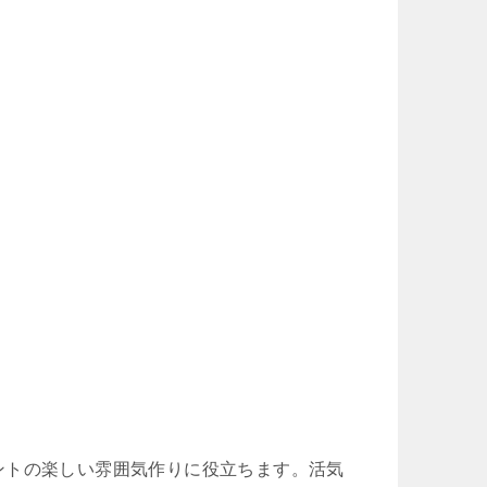
ントの楽しい雰囲気作りに役立ちます。活気