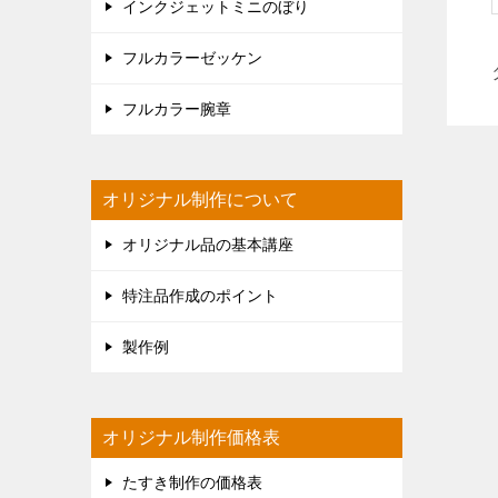
インクジェットミニのぼり
フルカラーゼッケン
フルカラー腕章
オリジナル制作について
オリジナル品の基本講座
特注品作成のポイント
製作例
オリジナル制作価格表
たすき制作の価格表