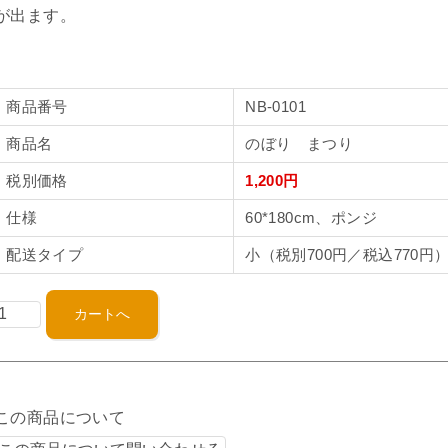
が出ます。
商品番号
NB-0101
商品名
のぼり まつり
税別価格
1,200円
仕様
60*180cm、ポンジ
配送タイプ
小（税別700円／税込770円
この商品について