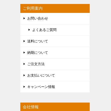
ご利用案内
お問い合わせ
よくあるご質問
送料について
納期について
ご注文方法
お支払いについて
キャンペーン情報
会社情報