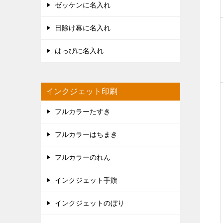
ゼッケンに名入れ
日除け幕に名入れ
はっぴに名入れ
インクジェット印刷
フルカラーたすき
フルカラーはちまき
フルカラーのれん
インクジェット手旗
インクジェットのぼり