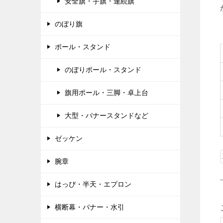
安全旗・手旗・連続旗
のぼり旗
ポール・スタンド
のぼりポール・スタンド
旗用ポール・三脚・卓上台
大型・バナースタンドなど
ゼッケン
腕章
はっぴ・半天・エプロン
横断幕・バナー・水引