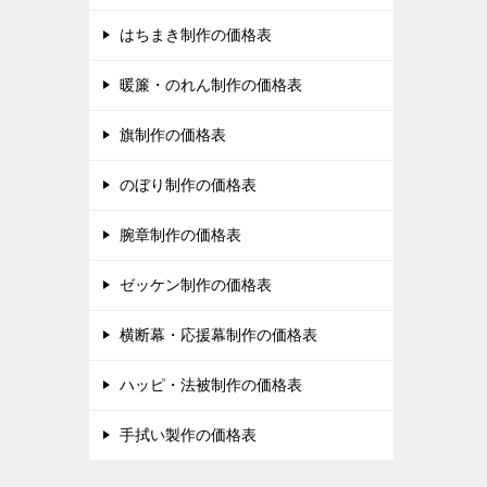
はちまき制作の価格表
暖簾・のれん制作の価格表
旗制作の価格表
のぼり制作の価格表
腕章制作の価格表
ゼッケン制作の価格表
横断幕・応援幕制作の価格表
ハッピ・法被制作の価格表
手拭い製作の価格表