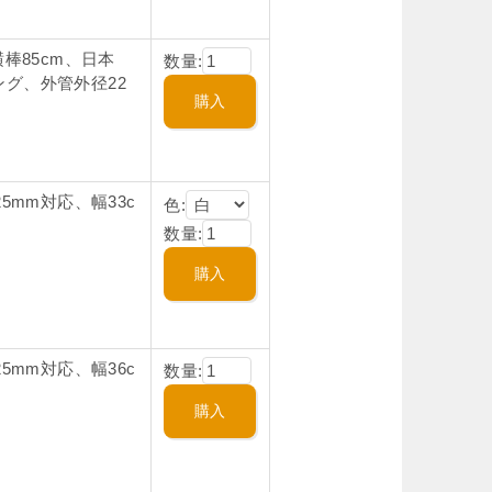
棒85cm、日本
数量:
グ、外管外径22
5mm対応、幅33c
色:
数量:
5mm対応、幅36c
数量: