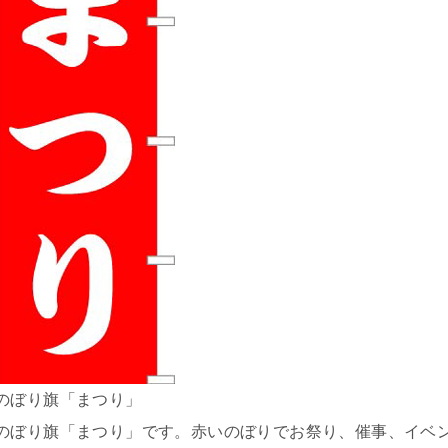
のぼり旗「まつり」
のぼり旗「まつり」です。赤いのぼりでお祭り、催事、イベ