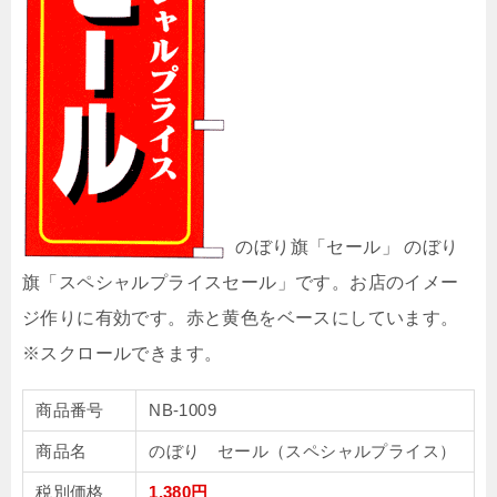
のぼり旗「セール」 のぼり
旗「スペシャルプライスセール」です。お店のイメー
ジ作りに有効です。赤と黄色をベースにしています。
商品番号
NB-1009
商品名
のぼり セール（スペシャルプライス）
税別価格
1,380円