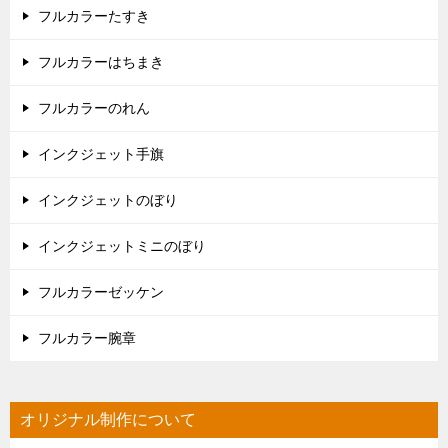
フルカラーたすき
フルカラーはちまき
フルカラーのれん
インクジェット手旗
インクジェットのぼり
インクジェットミニのぼり
フルカラーゼッケン
フルカラー腕章
オリジナル制作について