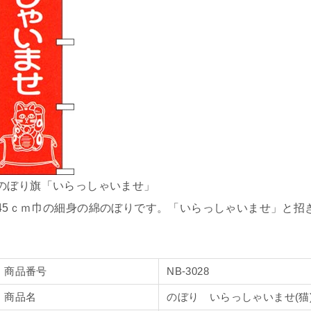
のぼり旗「いらっしゃいませ」
45ｃｍ巾の細身の綿のぼりです。「いらっしゃいませ」と招
商品番号
NB-3028
商品名
のぼり いらっしゃいませ(猫