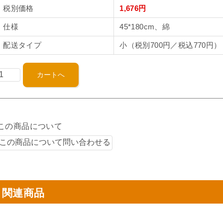
税別価格
1,676円
仕様
45*180cm、綿
配送タイプ
小（税別700円／税込770円）
この商品について
関連商品