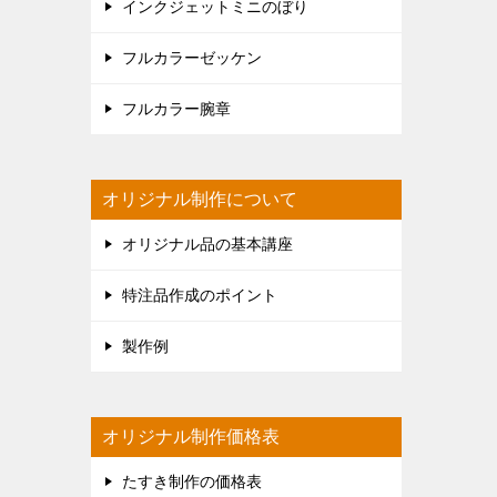
インクジェットミニのぼり
フルカラーゼッケン
フルカラー腕章
オリジナル制作について
オリジナル品の基本講座
特注品作成のポイント
製作例
オリジナル制作価格表
たすき制作の価格表