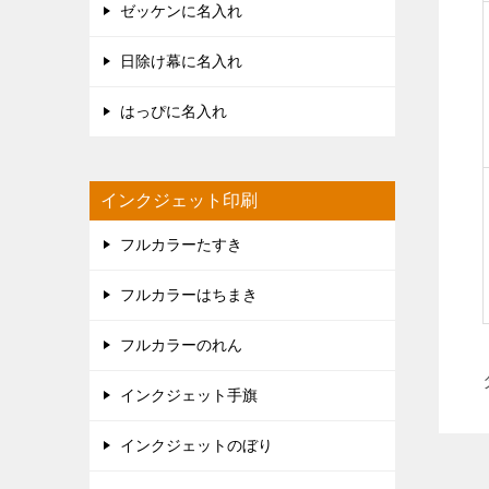
ゼッケンに名入れ
日除け幕に名入れ
はっぴに名入れ
インクジェット印刷
フルカラーたすき
フルカラーはちまき
フルカラーのれん
インクジェット手旗
インクジェットのぼり