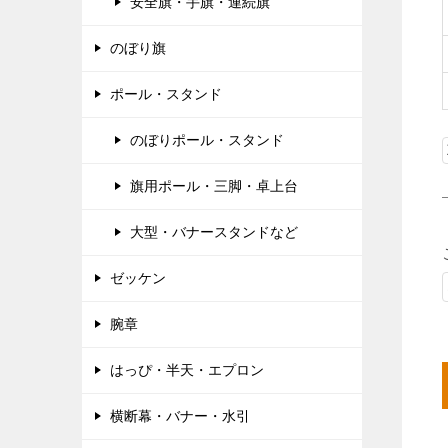
安全旗・手旗・連続旗
のぼり旗
ポール・スタンド
のぼりポール・スタンド
旗用ポール・三脚・卓上台
大型・バナースタンドなど
ゼッケン
腕章
はっぴ・半天・エプロン
横断幕・バナー・水引