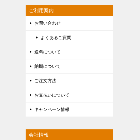
ご利用案内
お問い合わせ
よくあるご質問
送料について
納期について
ご注文方法
お支払いについて
キャンペーン情報
会社情報