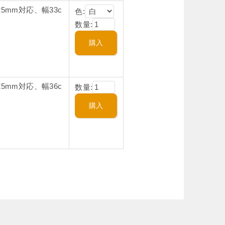
5mm対応、幅33c
色:
数量:
5mm対応、幅36c
数量: