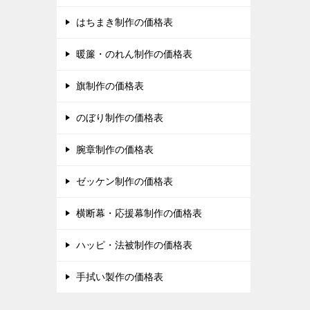
はちまき制作の価格表
暖簾・のれん制作の価格表
旗制作の価格表
のぼり制作の価格表
腕章制作の価格表
ゼッケン制作の価格表
横断幕・応援幕制作の価格表
ハッピ・法被制作の価格表
手拭い製作の価格表