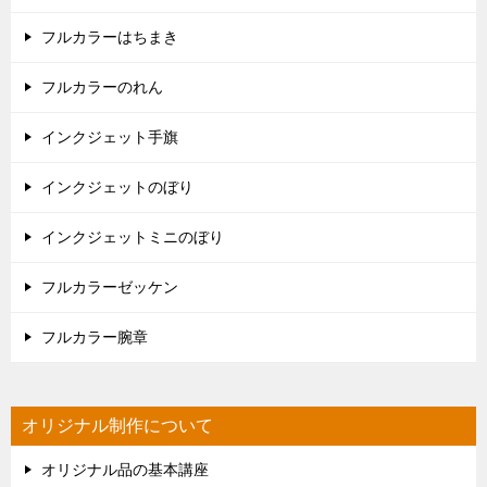
フルカラーはちまき
フルカラーのれん
インクジェット手旗
インクジェットのぼり
インクジェットミニのぼり
フルカラーゼッケン
フルカラー腕章
オリジナル制作について
オリジナル品の基本講座