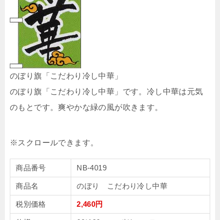
のぼり旗「こだわり冷し中華」
のぼり旗「こだわり冷し中華」です。冷し中華は元気
のもとです。爽やかな緑の風が吹きます。
商品番号
NB-4019
商品名
のぼり こだわり冷し中華
税別価格
2,460円