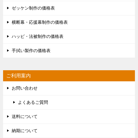
ゼッケン制作の価格表
横断幕・応援幕制作の価格表
ハッピ・法被制作の価格表
手拭い製作の価格表
ご利用案内
お問い合わせ
よくあるご質問
送料について
納期について