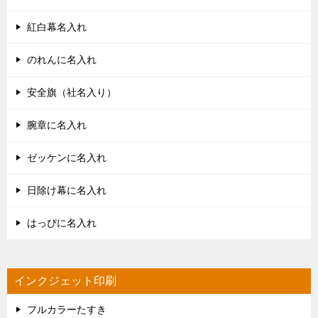
紅白幕名入れ
のれんに名入れ
安全旗（社名入り）
腕章に名入れ
ゼッケンに名入れ
日除け幕に名入れ
はっぴに名入れ
インクジェット印刷
フルカラーたすき