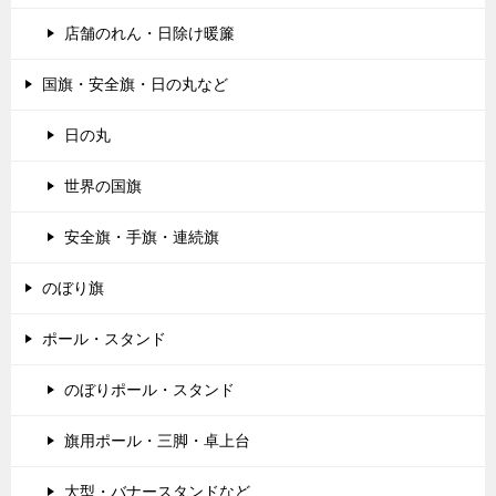
店舗のれん・日除け暖簾
国旗・安全旗・日の丸など
日の丸
世界の国旗
安全旗・手旗・連続旗
のぼり旗
ポール・スタンド
のぼりポール・スタンド
旗用ポール・三脚・卓上台
大型・バナースタンドなど