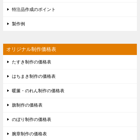
特注品作成のポイント
製作例
オリジナル制作価格表
たすき制作の価格表
はちまき制作の価格表
暖簾・のれん制作の価格表
旗制作の価格表
のぼり制作の価格表
腕章制作の価格表