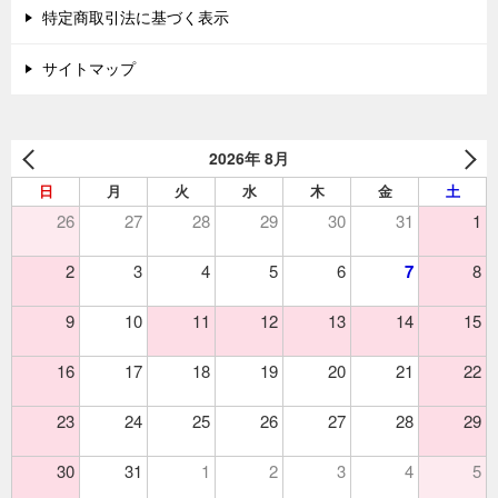
特定商取引法に基づく表示
サイトマップ
2026年 8月
日
月
火
水
木
金
土
26
27
28
29
30
31
1
2
3
4
5
6
7
8
9
10
11
12
13
14
15
16
17
18
19
20
21
22
23
24
25
26
27
28
29
30
31
1
2
3
4
5