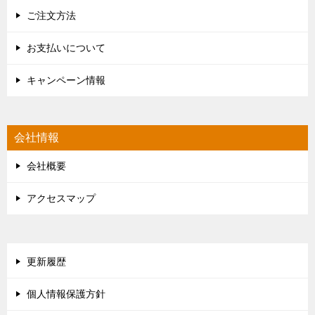
ご注文方法
お支払いについて
キャンペーン情報
会社情報
会社概要
アクセスマップ
更新履歴
個人情報保護方針