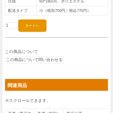
仕様
60*180cm、ポリエステル
配送タイプ
小（税別700円／税込770円）
この商品について
関連商品