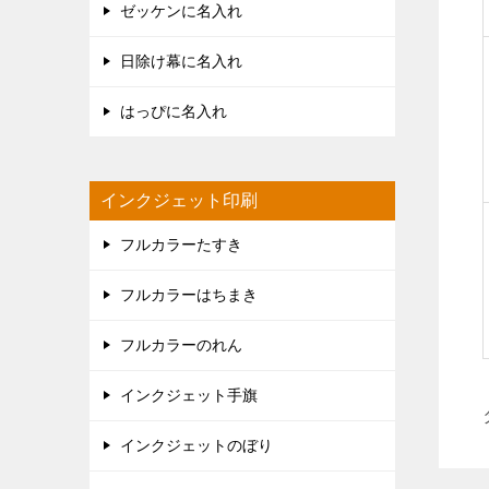
ゼッケンに名入れ
日除け幕に名入れ
はっぴに名入れ
インクジェット印刷
フルカラーたすき
フルカラーはちまき
フルカラーのれん
インクジェット手旗
インクジェットのぼり