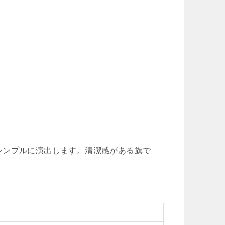
シンプルに演出します。清潔感がある旗で