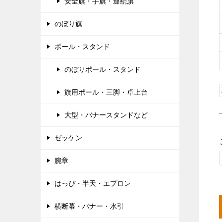
安全旗・手旗・連続旗
のぼり旗
ポール・スタンド
のぼりポール・スタンド
旗用ポール・三脚・卓上台
大型・バナースタンドなど
ゼッケン
腕章
はっぴ・半天・エプロン
横断幕・バナー・水引