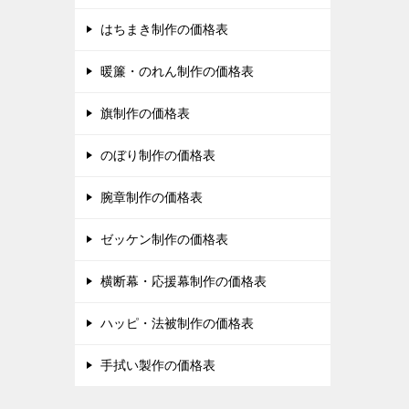
はちまき制作の価格表
暖簾・のれん制作の価格表
旗制作の価格表
のぼり制作の価格表
腕章制作の価格表
ゼッケン制作の価格表
横断幕・応援幕制作の価格表
ハッピ・法被制作の価格表
手拭い製作の価格表