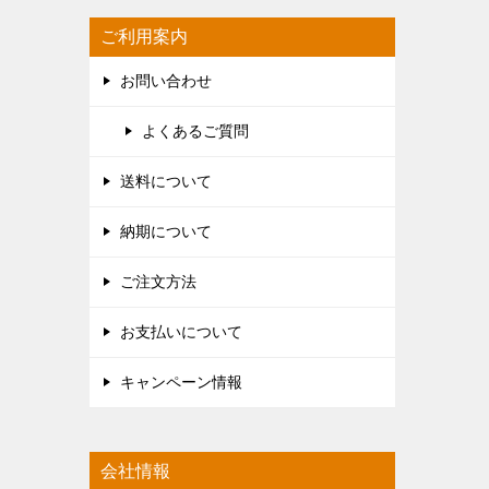
ご利用案内
お問い合わせ
よくあるご質問
送料について
納期について
ご注文方法
お支払いについて
キャンペーン情報
会社情報