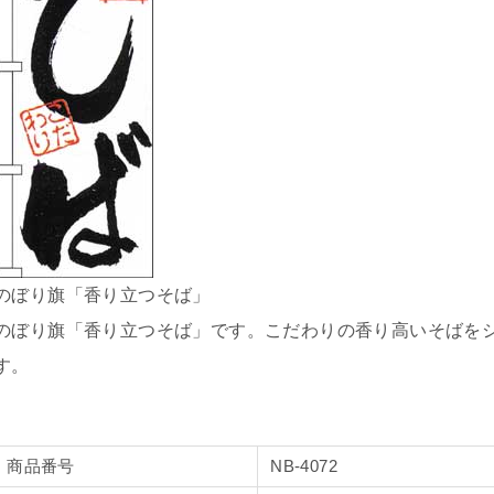
のぼり旗「香り立つそば」
のぼり旗「香り立つそば」です。こだわりの香り高いそばを
す。
商品番号
NB-4072