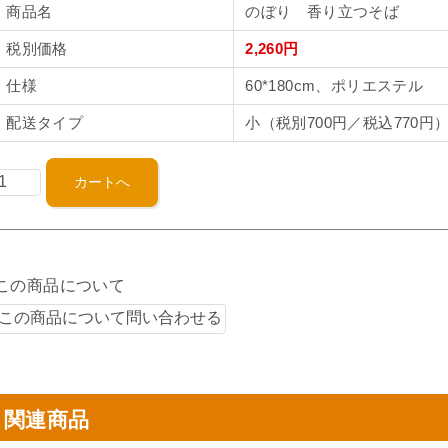
商品名
のぼり 香り立つそば
税別価格
2,260円
仕様
60*180cm、ポリエステル
配送タイプ
小（税別700円／税込770円
この商品について
関連商品