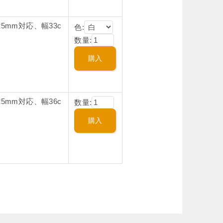
5mm対応、幅33c
色:
数量:
5mm対応、幅36c
数量: