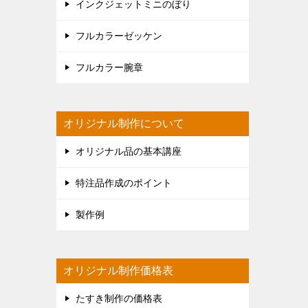
インクジェットミニのぼり
フルカラーゼッケン
フルカラー腕章
オリジナル制作について
オリジナル品の基本講座
特注品作成のポイント
製作例
オリジナル制作価格表
たすき制作の価格表